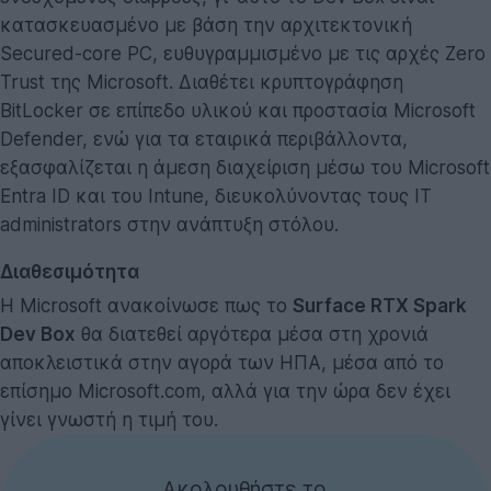
κατασκευασμένο με βάση την αρχιτεκτονική
Secured-core PC, ευθυγραμμισμένο με τις αρχές Zero
Trust της Microsoft. Διαθέτει κρυπτογράφηση
BitLocker σε επίπεδο υλικού και προστασία Microsoft
Defender, ενώ για τα εταιρικά περιβάλλοντα,
εξασφαλίζεται η άμεση διαχείριση μέσω του Microsoft
Entra ID και του Intune, διευκολύνοντας τους IT
administrators στην ανάπτυξη στόλου.
Διαθεσιμότητα
Η Microsoft ανακοίνωσε πως το
Surface RTX Spark
Dev Box
θα διατεθεί αργότερα μέσα στη χρονιά
αποκλειστικά στην αγορά των ΗΠΑ, μέσα από το
επίσημο Microsoft.com, αλλά για την ώρα δεν έχει
γίνει γνωστή η τιμή του.
Ακολουθήστε το