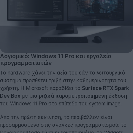
Λογισμικό: Windows 11 Pro και εργαλεία
προγραμματιστών
Το hardware χάνει την αξία του εάν το λειτουργικό
σύστημα προσθέτει τριβή στην καθημερινότητα του
χρήστη. Η Microsoft παραδίδει το
Surface RTX Spark
Dev Box
με μια
ριζικά παραμετροποιημένη έκδοση
του Windows 11 Pro στο επίπεδο του system image.
Από την πρώτη εκκίνηση, το περιβάλλον είναι
προσαρμοσμένο στις ανάγκες προγραμματισμού: το
Developer Mode είναι ενεργοποιημένο, τα Widgets