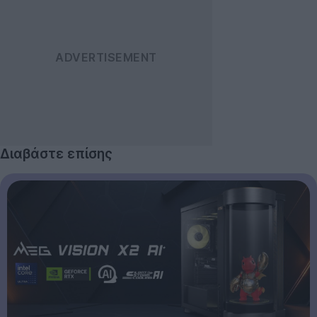
Διαβάστε επίσης