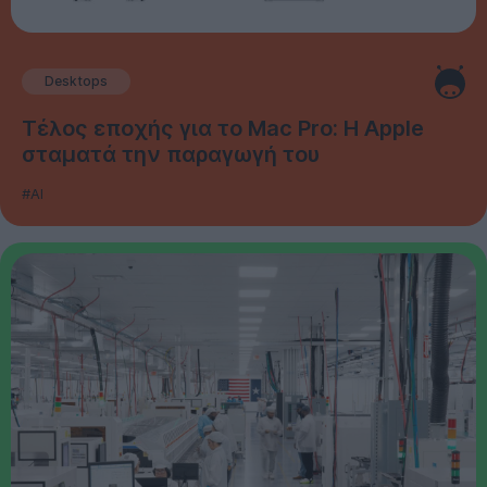
Desktops
Τέλος εποχής για το Mac Pro: Η Apple
σταματά την παραγωγή του
#AI