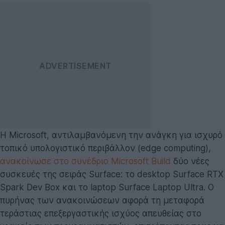
Η Microsoft, αντιλαμβανόμενη την ανάγκη για ισχυρό
τοπικό υπολογιστικό περιβάλλον (edge computing),
ανακοίνωσε στο συνέδριο Microsoft Build
δύο νέες
συσκευές της σειράς Surface: το desktop Surface RTX
Spark Dev Box και το laptop Surface Laptop Ultra. Ο
πυρήνας των ανακοινώσεων αφορά τη μεταφορά
τεράστιας επεξεργαστικής ισχύος απευθείας στο