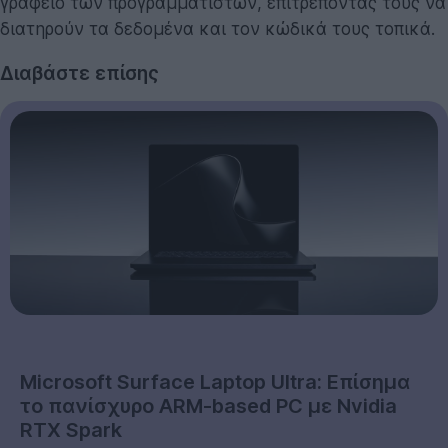
γραφείο των προγραμματιστών, επιτρέποντας τους να
διατηρούν τα δεδομένα και τον κώδικά τους τοπικά.
Διαβάστε επίσης
Microsoft Surface Laptop Ultra: Επίσημα
το πανίσχυρο ARM-based PC με Nvidia
RTX Spark