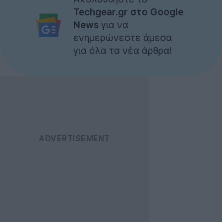
Techgear.gr στο Google
News
για να
ενημερώνεστε άμεσα
για όλα τα νέα άρθρα!