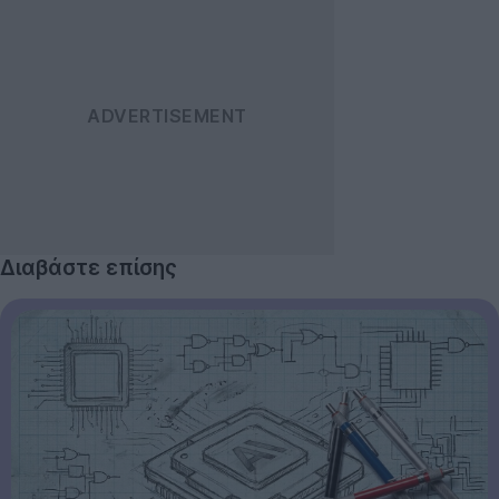
Διαβάστε επίσης