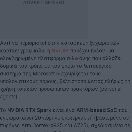
Αντί να περιοριστεί στην κατασκευή ξεχωριστών
καρτών γραφικών, η
NVIDIA
παρέχει πλέον μια
ολοκληρωμένη πλατφόρμα σιλικόνης που αλλάζει
δομικά τον τρόπο με τον οποίο το λειτουργικό
σύστημα της Microsoft διαχειρίζεται τους
υπολογιστικούς πόρους, βελτιστοποιώντας πλήρως τη
χρήση τοπικών προσωπικών πρακτόρων (personal
agents).
Το
NVIDIA RTX Spark
είναι ένα
ARM-based SoC
που
ενσωματώνει 20-πύρηνο επεξεργαστή (βασισμένο σε
πυρήνες Arm Cortex-X925 και A725), σχεδιασμένο σε