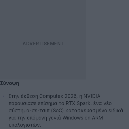
Σύνοψη
Στην έκθεση Computex 2026, η NVIDIA
παρουσίασε επίσημα το RTX Spark, ένα νέο
σύστημα-σε-τσιπ (SoC) κατασκευασμένο ειδικά
για την επόμενη γενιά Windows on ARM
υπολογιστών.