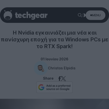
MENU
Technology
Η Nvidia εγκαινιάζει μια νέα και
πανίσχυρη εποχή για τα Windows PCs με
το RTX Spark!
01 Ιουνίου 2026
Christos Elpidis
Share