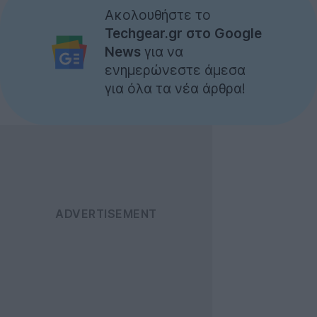
Ακολουθήστε το
Techgear.gr στο Google
News
για να
ενημερώνεστε άμεσα
για όλα τα νέα άρθρα!