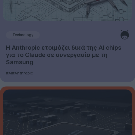
Technology
Η Anthropic ετοιμάζει δικά της AI chips
για το Claude σε συνεργασία με τη
Samsung
#AI
#Anthropic