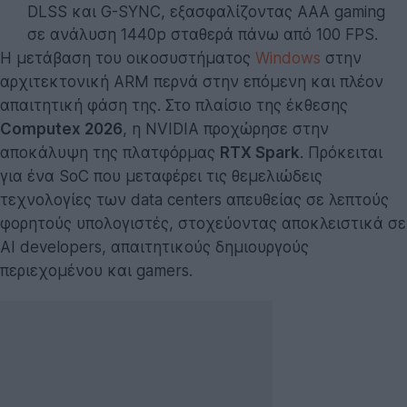
DLSS και G-SYNC, εξασφαλίζοντας AAA gaming
σε ανάλυση 1440p σταθερά πάνω από 100 FPS.
Η μετάβαση του οικοσυστήματος
Windows
στην
αρχιτεκτονική ARM περνά στην επόμενη και πλέον
απαιτητική φάση της. Στο πλαίσιο της έκθεσης
Computex 2026
, η NVIDIA προχώρησε στην
αποκάλυψη της πλατφόρμας
RTX Spark
. Πρόκειται
για ένα SoC που μεταφέρει τις θεμελιώδεις
τεχνολογίες των data centers απευθείας σε λεπτούς
φορητούς υπολογιστές, στοχεύοντας αποκλειστικά σε
AI developers, απαιτητικούς δημιουργούς
περιεχομένου και gamers.