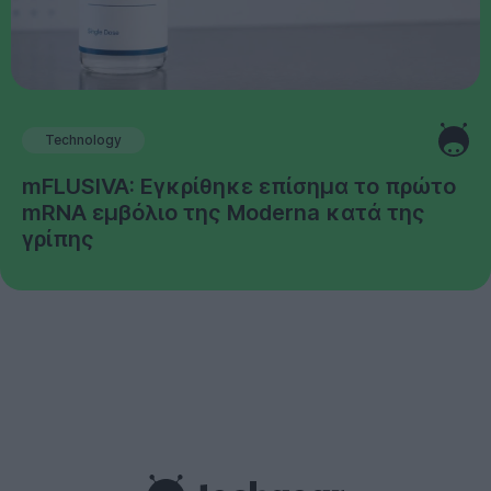
Technology
mFLUSIVA: Εγκρίθηκε επίσημα το πρώτο
mRNA εμβόλιο της Moderna κατά της
γρίπης