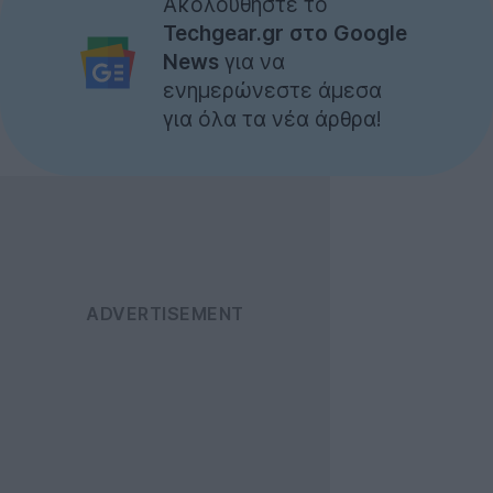
Ακολουθήστε το
Techgear.gr στο Google
News
για να
ενημερώνεστε άμεσα
για όλα τα νέα άρθρα!