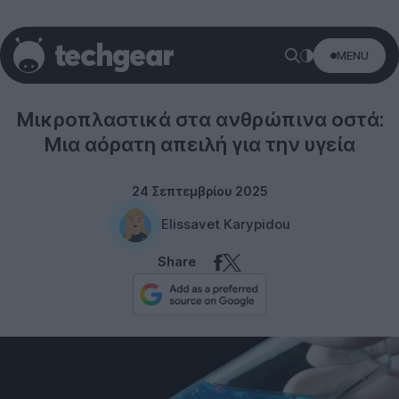
MENU
Science
Μικροπλαστικά στα ανθρώπινα οστά:
Μια αόρατη απειλή για την υγεία
24 Σεπτεμβρίου 2025
Elissavet Karypidou
Share