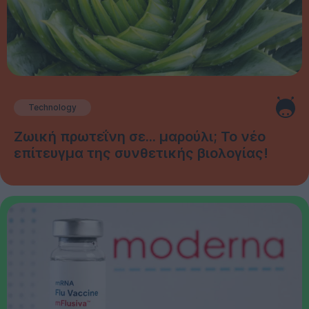
Technology
Ζωική πρωτεΐνη σε... μαρούλι; Το νέο
επίτευγμα της συνθετικής βιολογίας!