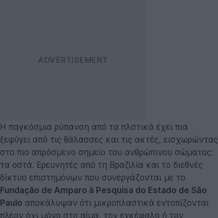
Η παγκόσμια ρύπανση από τα πλστικά έχει πια
ξεφύγει από τις θάλασσες και τις ακτές, εισχωρώντας
στο πιο απρόσμενο σημείο του ανθρώπινου σώματος:
τα οστά. Ερευνητές από τη Βραζιλία και το διεθνές
δίκτυο επιστημόνων που συνεργάζονται με το
Fundação de Amparo à Pesquisa do Estado de São
Paulo
αποκάλυψαν ότι μικροπλαστικά εντοπίζονται
πλέον όχι μόνο στο αίμα, τον εγκέφαλο ή τον