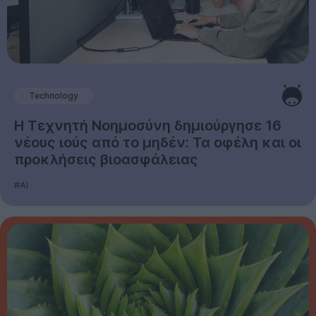
Technology
Η Τεχνητή Νοημοσύνη δημιούργησε 16
νέους ιούς από το μηδέν: Τα οφέλη και οι
προκλήσεις βιοασφάλειας
#AI