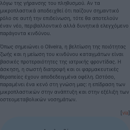
λόγω της γήρανσης του πληθυσμού. Αν τα
μικροπλαστικά αποδειχθεί ότι παίζουν σημαντικό
ρόλο σε αυτή την επιδείνωση, τότε θα αποτελούν
έναν νέο, περιβαλλοντικό αλλά δυνητικά ελεγχόμενο
παράγοντα κινδύνου.
Όπως σημειώνει ο Oliveira, η βελτίωση της ποιότητας
ζωής και η μείωση του κινδύνου καταγμάτων είναι
βασικές προτεραιότητες της ιατρικής φροντίδας. Η
άσκηση, η σωστή διατροφή και οι φαρμακευτικές
θεραπείες έχουν αποδεδειγμένα οφέλη. Ωστόσο,
παραμένει ένα κενό στη γνώση μας: η επίδραση των
μικροπλαστικών στην ανάπτυξη και στην εξέλιξη των
οστεομεταβολικών νοσημάτων.
[
via
]