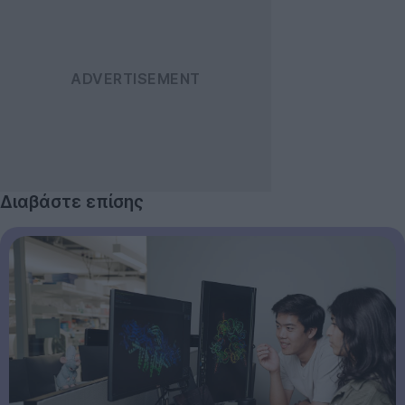
Διαβάστε επίσης