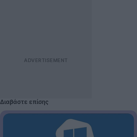
Διαβάστε επίσης