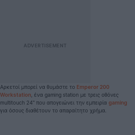
Αρκετοί μπορεί να θυμάστε το
Emperor 200
Workstation
, ένα gaming station με τρεις οθόνες
multitouch 24'' που απογειώνει την εμπειρία
gaming
για όσους διαθέτουν το απαραίτητο χρήμα.