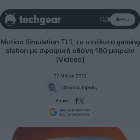
MENU
Gaming
Motion Simulation TL1, το απόλυτο gaming
station με σφαιρική οθόνη 180 μοιρών
[Videos]
07 Μαΐου 2012
Christos Elpidis
Share