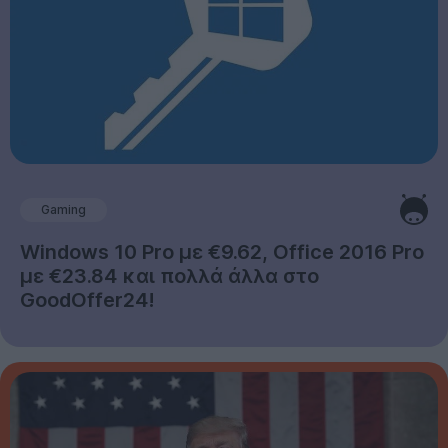
Gaming
Windows 10 Pro με €9.62, Office 2016 Pro
με €23.84 και πολλά άλλα στο
GoodOffer24!