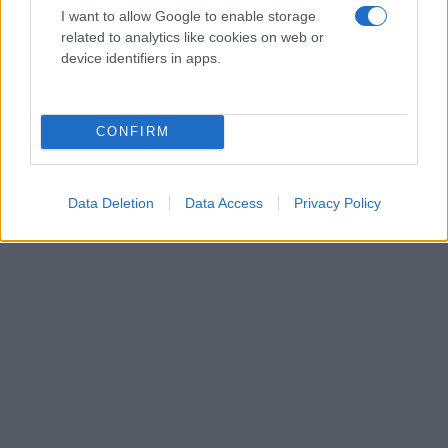
I want to allow Google to enable storage
related to analytics like cookies on web or
device identifiers in apps.
CONFIRM
Data Deletion
Data Access
Privacy Policy