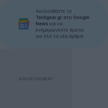
Ακολουθήστε το
Techgear.gr στο Google
News
για να
ενημερώνεστε άμεσα
για όλα τα νέα άρθρα!