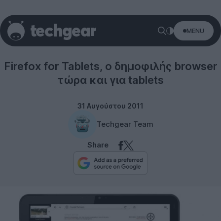
MENU
Tablets
Firefox for Tablets, ο δημοφιλής browser
τώρα και για tablets
31 Αυγούστου 2011
Techgear Team
Share