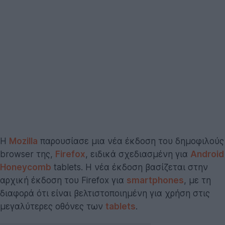
H
Mozilla
παρουσίασε μια νέα έκδοση του δημοφιλούς
browser της,
Firefox
, ειδικά σχεδιασμένη για
Android
Honeycomb
tablets. Η νέα έκδοση βασίζεται στην
αρχική έκδοση του Firefox για
smartphones
, με τη
διαφορά ότι είναι βελτιστοποιημένη για χρήση στις
μεγαλύτερες οθόνες των
tablets
.