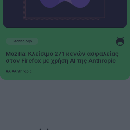
Technology
Mozilla: Κλείσιμο 271 κενών ασφαλείας
στον Firefox με χρήση AI της Anthropic
#AI
#Anthropic