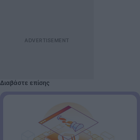
Διαβάστε επίσης