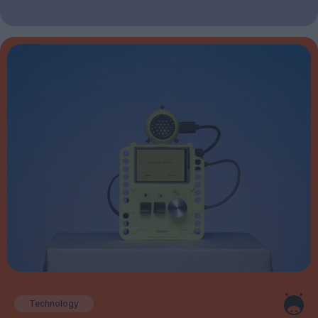
Technology