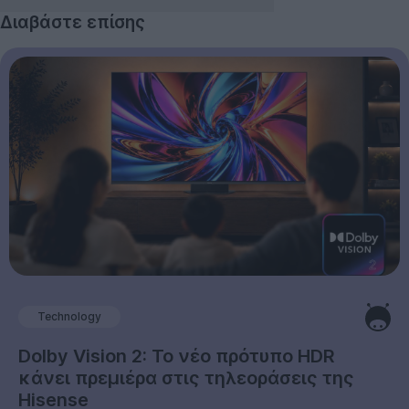
Διαβάστε επίσης
Technology
Dolby Vision 2: Το νέο πρότυπο HDR
κάνει πρεμιέρα στις τηλεοράσεις της
Hisense