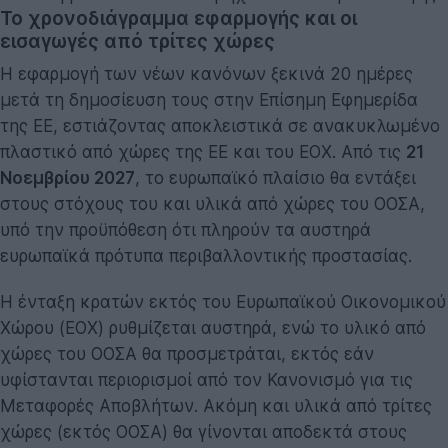
Το χρονοδιάγραμμα εφαρμογής και οι
εισαγωγές από τρίτες χώρες
Η εφαρμογή των νέων κανόνων ξεκινά 20 ημέρες
μετά τη δημοσίευση τους στην Επίσημη Εφημερίδα
της ΕΕ, εστιάζοντας αποκλειστικά σε ανακυκλωμένο
πλαστικό από χώρες της ΕΕ και του ΕΟΧ. Από τις
21
Νοεμβρίου 2027
, το ευρωπαϊκό πλαίσιο θα εντάξει
στους στόχους του και υλικά από χώρες του ΟΟΣΑ,
υπό την προϋπόθεση ότι πληρούν τα αυστηρά
ευρωπαϊκά πρότυπα περιβαλλοντικής προστασίας.
Η ένταξη κρατών εκτός του Ευρωπαϊκού Οικονομικού
Χώρου (ΕΟΧ) ρυθμίζεται αυστηρά, ενώ το υλικό από
χώρες του ΟΟΣΑ θα προσμετράται, εκτός εάν
υφίστανται περιορισμοί από τον Κανονισμό για τις
Μεταφορές Αποβλήτων. Ακόμη και υλικά από τρίτες
χώρες (εκτός ΟΟΣΑ) θα γίνονται αποδεκτά στους