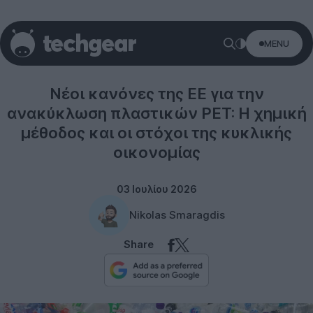
MENU
Technology
Νέοι κανόνες της ΕΕ για την
ανακύκλωση πλαστικών PET: Η χημική
μέθοδος και οι στόχοι της κυκλικής
οικονομίας
03 Ιουλίου 2026
Nikolas Smaragdis
Share