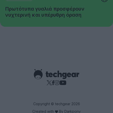
Πρωτότυπα γυαλιά προσφέρουν
νυχτερινή και υπέρυθρη όραση
Copyright © techgear 2026
Created with
By Darkpony