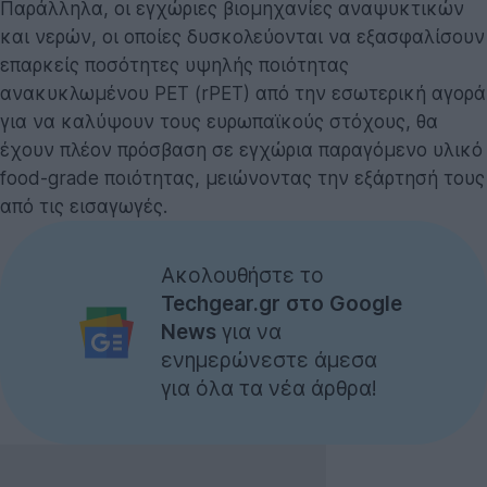
Παράλληλα, οι εγχώριες βιομηχανίες αναψυκτικών
και νερών, οι οποίες δυσκολεύονται να εξασφαλίσουν
επαρκείς ποσότητες υψηλής ποιότητας
ανακυκλωμένου PET (rPET) από την εσωτερική αγορά
για να καλύψουν τους ευρωπαϊκούς στόχους, θα
έχουν πλέον πρόσβαση σε εγχώρια παραγόμενο υλικό
food-grade ποιότητας, μειώνοντας την εξάρτησή τους
από τις εισαγωγές.
Ακολουθήστε το
Techgear.gr στο Google
News
για να
ενημερώνεστε άμεσα
για όλα τα νέα άρθρα!