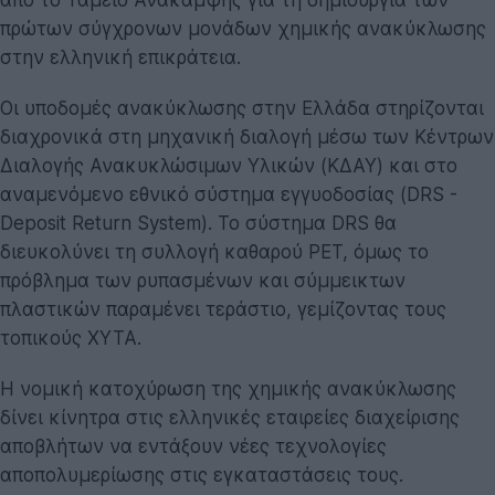
πρώτων σύγχρονων μονάδων χημικής ανακύκλωσης
στην ελληνική επικράτεια.
Οι υποδομές ανακύκλωσης στην Ελλάδα στηρίζονται
διαχρονικά στη μηχανική διαλογή μέσω των Κέντρων
Διαλογής Ανακυκλώσιμων Υλικών (ΚΔΑΥ) και στο
αναμενόμενο εθνικό σύστημα εγγυοδοσίας (DRS -
Deposit Return System). Το σύστημα DRS θα
διευκολύνει τη συλλογή καθαρού PET, όμως το
πρόβλημα των ρυπασμένων και σύμμεικτων
πλαστικών παραμένει τεράστιο, γεμίζοντας τους
τοπικούς ΧΥΤΑ.
Η νομική κατοχύρωση της χημικής ανακύκλωσης
δίνει κίνητρα στις ελληνικές εταιρείες διαχείρισης
αποβλήτων να εντάξουν νέες τεχνολογίες
αποπολυμερίωσης στις εγκαταστάσεις τους.