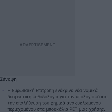
Σύνοψη
Η Ευρωπαϊκή Επιτροπή ενέκρινε νέα νομικά
δεσμευτική μεθοδολογία για τον υπολογισμό και
την επαλήθευση του χημικά ανακυκλωμένου
περιεχομένου στα μπουκάλια PET μιας χρήσης.