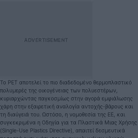
Το PET αποτελεί το πιο διαδεδομένο θερμοπλαστικό
πολυμερές της οικογένειας των πολυεστέρων,
κυριαρχώντας παγκοσμίως στην αγορά εμφιάλωσης
χάρη στην εξαιρετική αναλογία αντοχής-βάρους και
τη διαύγειά του. Ωστόσο, η νομοθεσία της ΕΕ, και
συγκεκριμένα η Οδηγία για τα Πλαστικά Μιας Χρήσης
(Single-Use Plastics Directive), απαιτεί δεσμευτικά