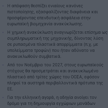
Η απόφαση θεσπίζει ενιαίους κανόνες
πιστοποίησης, εξασφαλίζοντας διαφάνεια και
προσφέροντας επενδυτική ασφάλεια στην
ευρωπαϊκή βιομηχανία ανακύκλωσης.
Η χημική ανακύκλωση αναγνωρίζεται επίσημα ως
συμπληρωματική της μηχανικής, δίνοντας λύση
σε ρυπασμένα πλαστικά απορρίμματα (π.χ. με
υπολείμματα τροφών) που ήταν αδύνατο να
ανακυκλωθούν συμβατικά.
Από τον Νοέμβριο του 2027, στους ευρωπαϊκούς
στόχους θα προσμετράται και ανακυκλωμένο
πλαστικό από τρίτες χώρες του ΟΟΣΑ, εφόσον
πληροί τα αυστηρά περιβαλλοντικά πρότυπα της
ΕΕ.
Για την ελληνική αγορά, η οδηγία ανοίγει τον
δρόμο για τη δημιουργία εγχώριων μονάδων