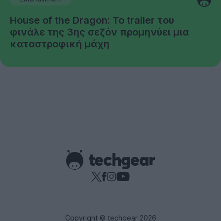
House of the Dragon: Το trailer του
φινάλε της 3ης σεζόν προμηνύει μια
καταστροφική μάχη
Copyright © techgear 2026