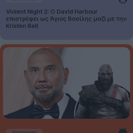
Violent Night 2: Ο David Harbour
επιστρέφει ως Άγιος Βασίλης μαζί με την
Kristen Bell
Entertainment