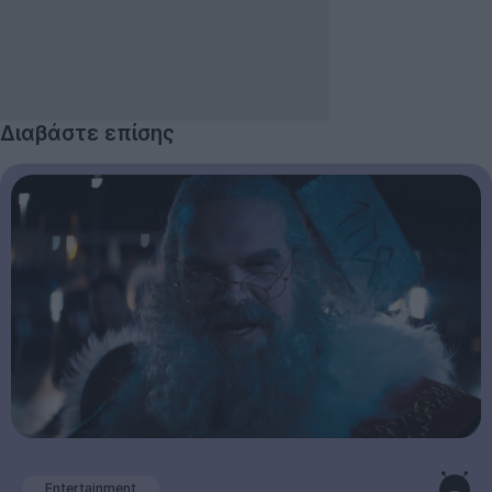
Διαβάστε επίσης
Entertainment