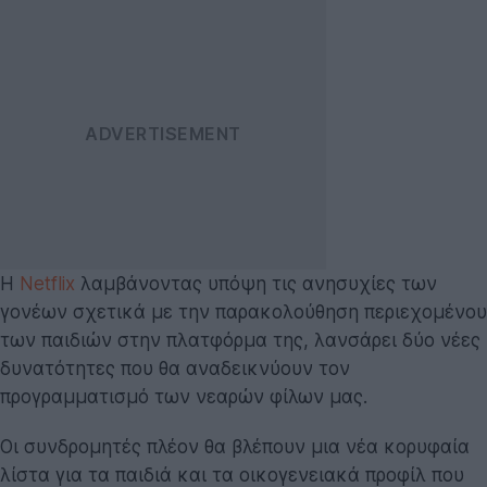
Η
Netflix
λαμβάνοντας υπόψη τις ανησυχίες των
γονέων σχετικά με την παρακολούθηση περιεχομένου
των παιδιών στην πλατφόρμα της, λανσάρει δύο νέες
δυνατότητες που θα αναδεικνύουν τον
προγραμματισμό των νεαρών φίλων μας.
Οι συνδρομητές πλέον θα βλέπουν μια νέα κορυφαία
λίστα για τα παιδιά και τα οικογενειακά προφίλ που