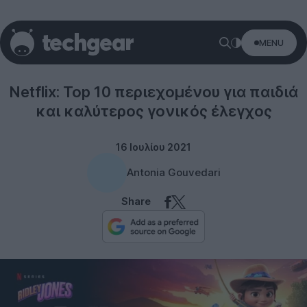
MENU
Netflix
Netflix: Top 10 περιεχομένου για παιδιά
και καλύτερος γονικός έλεγχος
16 Ιουλίου 2021
Antonia Gouvedari
Share