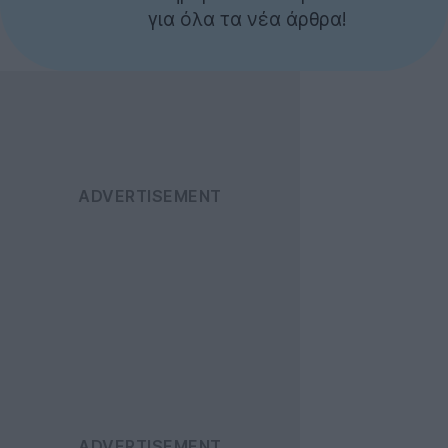
για όλα τα νέα άρθρα!