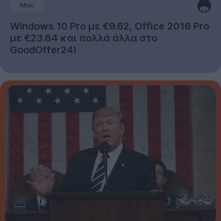
Misc
Windows 10 Pro με €9.62, Office 2016 Pro
με €23.84 και πολλά άλλα στο
GoodOffer24!