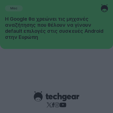
Misc
Η Google θα χρεώνει τις μηχανές
αναζήτησης που θέλουν να γίνουν
default επιλογές στις συσκευές Android
στην Ευρώπη