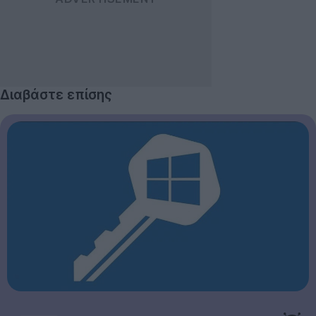
Διαβάστε επίσης