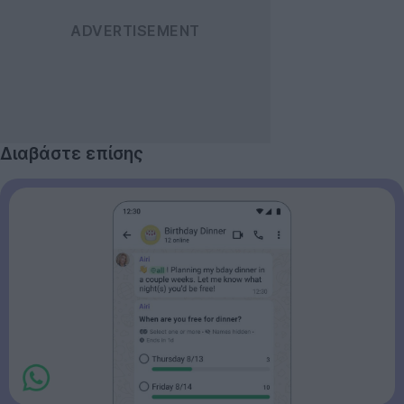
Διαβάστε επίσης