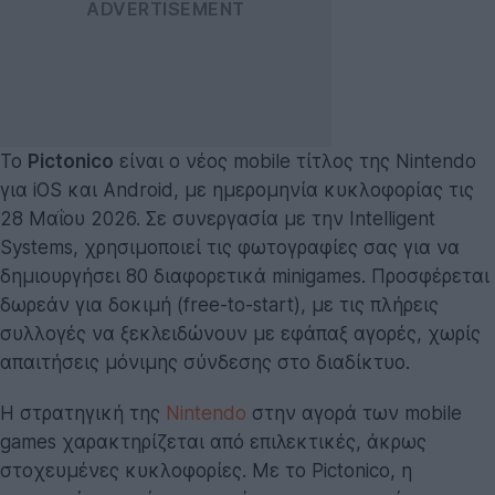
Το
Pictonico
είναι ο νέος mobile τίτλος της Nintendo
για iOS και Android, με ημερομηνία κυκλοφορίας τις
28 Μαΐου 2026. Σε συνεργασία με την Intelligent
Systems, χρησιμοποιεί τις φωτογραφίες σας για να
δημιουργήσει 80 διαφορετικά minigames. Προσφέρεται
δωρεάν για δοκιμή (free-to-start), με τις πλήρεις
συλλογές να ξεκλειδώνουν με εφάπαξ αγορές, χωρίς
απαιτήσεις μόνιμης σύνδεσης στο διαδίκτυο.
Η στρατηγική της
Nintendo
στην αγορά των mobile
games χαρακτηρίζεται από επιλεκτικές, άκρως
στοχευμένες κυκλοφορίες. Με το Pictonico, η