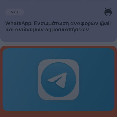
Meta
WhatsApp: Ενσωμάτωση αναφορών @all
και ανώνυμων δημοσκοπήσεων