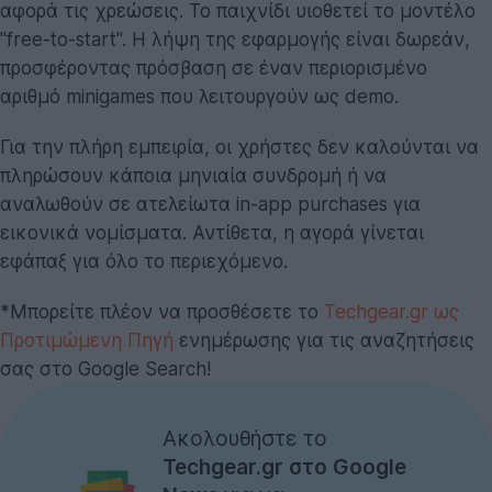
αφορά τις χρεώσεις. Το παιχνίδι υιοθετεί το μοντέλο
"free-to-start". Η λήψη της εφαρμογής είναι δωρεάν,
προσφέροντας πρόσβαση σε έναν περιορισμένο
αριθμό minigames που λειτουργούν ως demo.
Για την πλήρη εμπειρία, οι χρήστες δεν καλούνται να
πληρώσουν κάποια μηνιαία συνδρομή ή να
αναλωθούν σε ατελείωτα in-app purchases για
εικονικά νομίσματα. Αντίθετα, η αγορά γίνεται
εφάπαξ για όλο το περιεχόμενο.
*Μπορείτε πλέον να προσθέσετε το
Techgear.gr ως
Προτιμώμενη Πηγή
ενημέρωσης για τις αναζητήσεις
σας στο Google Search!
Ακολουθήστε το
Techgear.gr στο Google