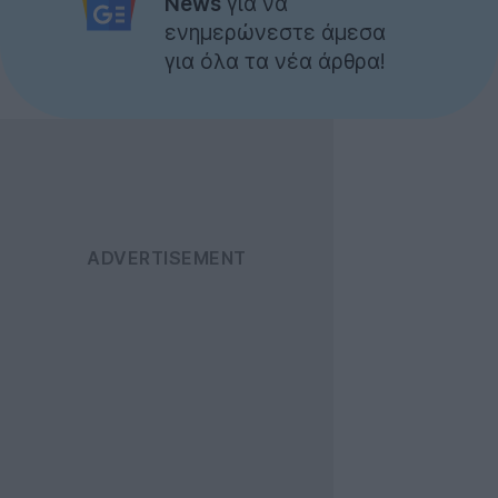
News
για να
ενημερώνεστε άμεσα
για όλα τα νέα άρθρα!