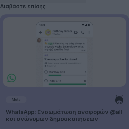
Διαβάστε επίσης
Meta
WhatsApp: Ενσωμάτωση αναφορών @all
και ανώνυμων δημοσκοπήσεων