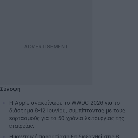
Σύνοψη
Η Apple ανακοίνωσε το WWDC 2026 για το
διάστημα 8-12 Ιουνίου, συμπίπτοντας με τους
εορτασμούς για τα 50 χρόνια λειτουργίας της
εταιρείας.
Η κεντρική παρουσίαση θα διεξαχθεί στις 8