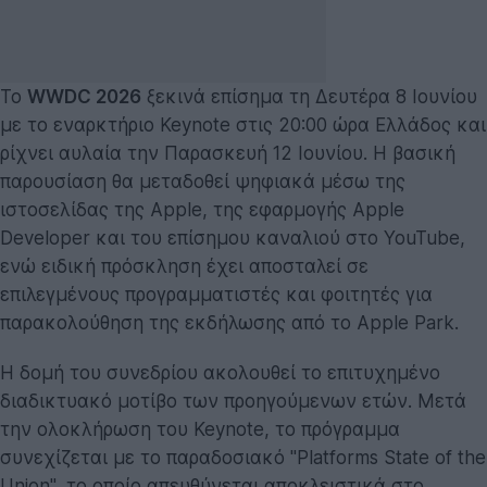
Το
WWDC 2026
ξεκινά επίσημα τη Δευτέρα 8 Ιουνίου
με το εναρκτήριο Keynote στις 20:00 ώρα Ελλάδος και
ρίχνει αυλαία την Παρασκευή 12 Ιουνίου. Η βασική
παρουσίαση θα μεταδοθεί ψηφιακά μέσω της
ιστοσελίδας της Apple, της εφαρμογής Apple
Developer και του επίσημου καναλιού στο YouTube,
ενώ ειδική πρόσκληση έχει αποσταλεί σε
επιλεγμένους προγραμματιστές και φοιτητές για
παρακολούθηση της εκδήλωσης από το Apple Park.
Η δομή του συνεδρίου ακολουθεί το επιτυχημένο
διαδικτυακό μοτίβο των προηγούμενων ετών. Μετά
την ολοκλήρωση του Keynote, το πρόγραμμα
συνεχίζεται με το παραδοσιακό "Platforms State of the
Union", το οποίο απευθύνεται αποκλειστικά στο