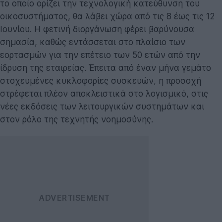
το οποίο ορίζει την τεχνολογική κατεύθυνση του
οικοσυστήματος, θα λάβει χώρα από τις 8 έως τις 12
Ιουνίου. Η φετινή διοργάνωση φέρει βαρύνουσα
σημασία, καθώς εντάσσεται στο πλαίσιο των
εορτασμών για την επέτειο των 50 ετών από την
ίδρυση της εταιρείας. Έπειτα από έναν μήνα γεμάτο
στοχευμένες κυκλοφορίες συσκευών, η προσοχή
στρέφεται πλέον αποκλειστικά στο λογισμικό, στις
νέες εκδόσεις των λειτουργικών συστημάτων και
στον ρόλο της τεχνητής νοημοσύνης.