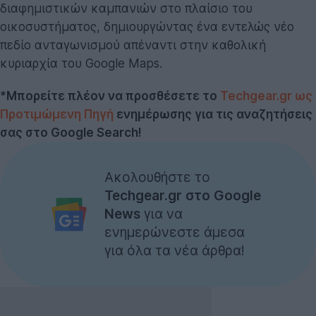
διαφημιστικών καμπανιών στο πλαίσιο του
οικοσυστήματος, δημιουργώντας ένα εντελώς νέο
πεδίο ανταγωνισμού απέναντι στην καθολική
κυριαρχία του Google Maps.
*Μπορείτε πλέον να προσθέσετε το
Techgear.gr ως
Προτιμώμενη Πηγή
ενημέρωσης για τις αναζητήσεις
σας στο Google Search!
Ακολουθήστε το
Techgear.gr στο Google
News
για να
ενημερώνεστε άμεσα
για όλα τα νέα άρθρα!