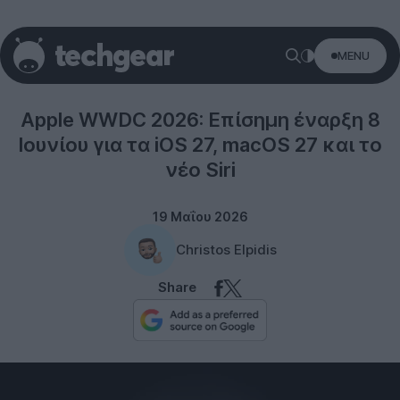
MENU
Apple
Apple WWDC 2026: Επίσημη έναρξη 8
Ιουνίου για τα iOS 27, macOS 27 και το
νέο Siri
19 Μαΐου 2026
Christos Elpidis
Share