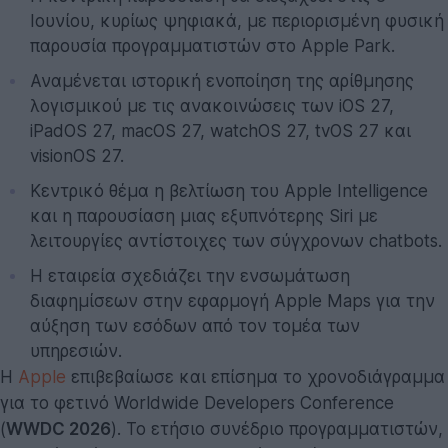
Ιουνίου, κυρίως ψηφιακά, με περιορισμένη φυσική
παρουσία προγραμματιστών στο Apple Park.
Αναμένεται ιστορική ενοποίηση της αρίθμησης
λογισμικού με τις ανακοινώσεις των iOS 27,
iPadOS 27, macOS 27, watchOS 27, tvOS 27 και
visionOS 27.
Κεντρικό θέμα η βελτίωση του Apple Intelligence
και η παρουσίαση μιας εξυπνότερης Siri με
λειτουργίες αντίστοιχες των σύγχρονων chatbots.
Η εταιρεία σχεδιάζει την ενσωμάτωση
διαφημίσεων στην εφαρμογή Apple Maps για την
αύξηση των εσόδων από τον τομέα των
υπηρεσιών.
Η
Apple
επιβεβαίωσε και επίσημα το χρονοδιάγραμμα
για το φετινό Worldwide Developers Conference
(
WWDC 2026
). Το ετήσιο συνέδριο προγραμματιστών,