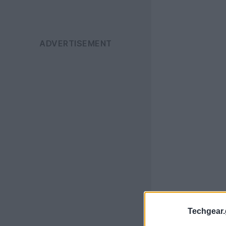
Techgear.