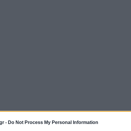
gr -
Do Not Process My Personal Information