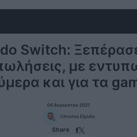
Nintendo
do Switch: Ξεπέρασ
 πωλήσεις, με εντυπ
ύμερα και για τα ga
06 Αυγούστου 2021
Christos Elpidis
Share