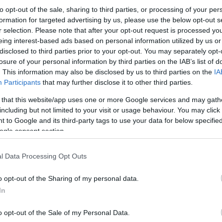
to opt-out of the sale, sharing to third parties, or processing of your per
formation for targeted advertising by us, please use the below opt-out s
r selection. Please note that after your opt-out request is processed y
eing interest-based ads based on personal information utilized by us or
disclosed to third parties prior to your opt-out. You may separately opt-
losure of your personal information by third parties on the IAB’s list of
. This information may also be disclosed by us to third parties on the
IA
Participants
that may further disclose it to other third parties.
 that this website/app uses one or more Google services and may gath
including but not limited to your visit or usage behaviour. You may click 
 to Google and its third-party tags to use your data for below specifi
ogle consent section.
l Data Processing Opt Outs
o opt-out of the Sharing of my personal data.
In
o opt-out of the Sale of my Personal Data.