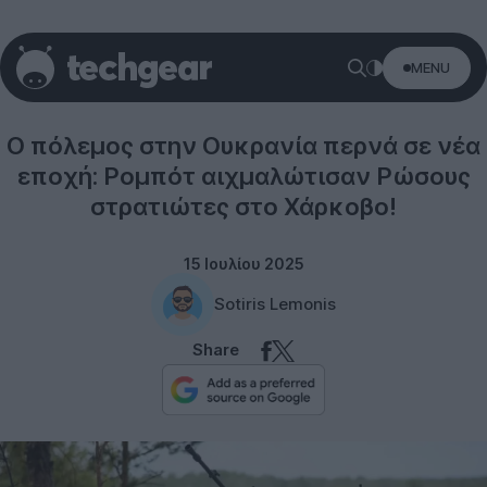
MENU
Technology
Ο πόλεμος στην Ουκρανία περνά σε νέα
εποχή: Ρομπότ αιχμαλώτισαν Ρώσους
στρατιώτες στο Χάρκοβο!
15 Ιουλίου 2025
Sotiris Lemonis
Share