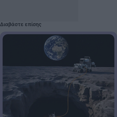
Διαβάστε επίσης