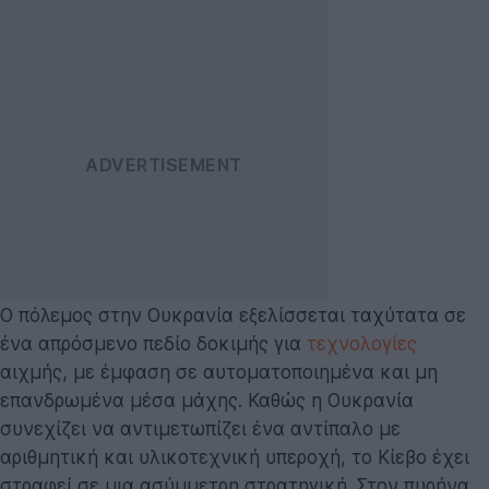
Ο πόλεμος στην Ουκρανία εξελίσσεται ταχύτατα σε
ένα απρόσμενο πεδίο δοκιμής για
τεχνολογίες
αιχμής, με έμφαση σε αυτοματοποιημένα και μη
επανδρωμένα μέσα μάχης. Καθώς η Ουκρανία
συνεχίζει να αντιμετωπίζει ένα αντίπαλο με
αριθμητική και υλικοτεχνική υπεροχή, το Κίεβο έχει
στραφεί σε μια ασύμμετρη στρατηγική. Στον πυρήνα