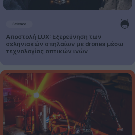
Science
Αποστολή LUX: Εξερεύνηση των
σεληνιακών σπηλαίων με drones μέσω
τεχνολογίας οπτικών ινών