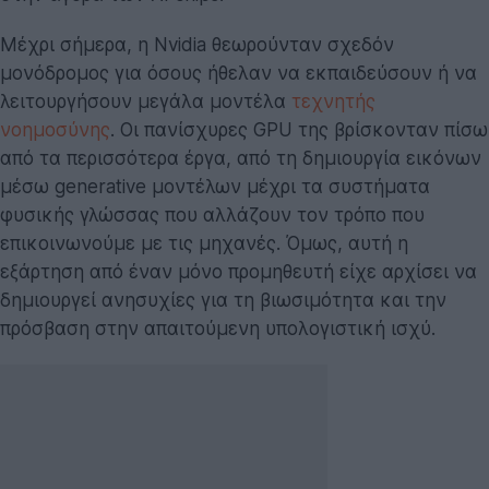
Μέχρι σήμερα, η Nvidia θεωρούνταν σχεδόν
μονόδρομος για όσους ήθελαν να εκπαιδεύσουν ή να
λειτουργήσουν μεγάλα μοντέλα
τεχνητής
νοημοσύνης
. Οι πανίσχυρες GPU της βρίσκονταν πίσω
από τα περισσότερα έργα, από τη δημιουργία εικόνων
μέσω generative μοντέλων μέχρι τα συστήματα
φυσικής γλώσσας που αλλάζουν τον τρόπο που
επικοινωνούμε με τις μηχανές. Όμως, αυτή η
εξάρτηση από έναν μόνο προμηθευτή είχε αρχίσει να
δημιουργεί ανησυχίες για τη βιωσιμότητα και την
πρόσβαση στην απαιτούμενη υπολογιστική ισχύ.