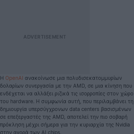
Η
OpenAI
ανακοίνωσε μια πολυδισεκατομμυρίων
δολαρίων συνεργασία με την AMD, σε μια κίνηση που
ενδέχεται να αλλάξει ριζικά τις ισορροπίες στον χώρο
του hardware. Η συμφωνία αυτή, που περιλαμβάνει τη
δημιουργία υπερσύγχρονων data centers βασισμένων
σε επεξεργαστές της AMD, αποτελεί την πιο σοβαρή
πρόκληση μέχρι σήμερα για την κυριαρχία της Nvidia
στην αγορά των AI chips.