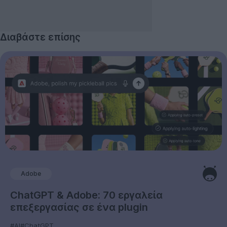
Διαβάστε επίσης
Adobe
ChatGPT & Adobe: 70 εργαλεία
επεξεργασίας σε ένα plugin
#AI
#ChatGPT