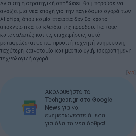
Αν αυτή η στρατηγική αποδώσει, θα μπορούσε να
ανοίξει μια νέα εποχή για την παγκόσμια αγορά των
AI chips, όπου καμία εταιρεία δεν θα κρατά
αποκλειστικά τα κλειδιά της προόδου. Για τους
καταναλωτές και τις επιχειρήσεις, αυτό
μεταφράζεται σε πιο προσιτή τεχνητή νοημοσύνη,
ταχύτερη καινοτομία και μια πιο υγιή, ισορροπημένη
τεχνολογική αγορά.
[
via
]
Ακολουθήστε το
Techgear.gr στο Google
News
για να
ενημερώνεστε άμεσα
για όλα τα νέα άρθρα!