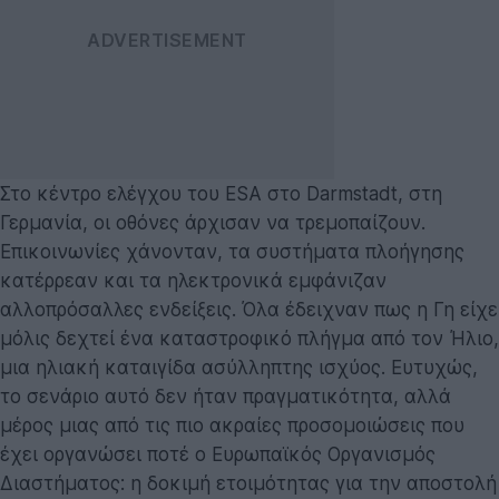
Στο κέντρο ελέγχου του ESA στο Darmstadt, στη
Γερμανία, οι οθόνες άρχισαν να τρεμοπαίζουν.
Επικοινωνίες χάνονταν, τα συστήματα πλοήγησης
κατέρρεαν και τα ηλεκτρονικά εμφάνιζαν
αλλοπρόσαλλες ενδείξεις. Όλα έδειχναν πως η Γη είχε
μόλις δεχτεί ένα καταστροφικό πλήγμα από τον Ήλιο,
μια ηλιακή καταιγίδα ασύλληπτης ισχύος. Ευτυχώς,
το σενάριο αυτό δεν ήταν πραγματικότητα, αλλά
μέρος μιας από τις πιο ακραίες προσομοιώσεις που
έχει οργανώσει ποτέ ο Ευρωπαϊκός Οργανισμός
Διαστήματος: η δοκιμή ετοιμότητας για την αποστολή