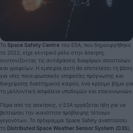
Το
Space Safety Centre
του ESA, που δημιουργήθηκε
το 2022, είχε κεντρικό ρόλο στην άσκηση,
συντονίζοντας τις αντιδράσεις διαφόρων αποστολών
και γραφείων. Η εμπειρία αυτή θα αποτελέσει τη βάση
για νέες πανευρωπαϊκές υπηρεσίες πρόγνωσης και
διαχείρισης διαστημικού καιρού, ένα κρίσιμο βήμα για
τη μελλοντική ασφάλεια υποδομών και επικοινωνιών.
Πέρα από τις ασκήσεις, ο ESA εργάζεται ήδη για να
βελτιώσει την ικανότητα πρόβλεψης τέτοιων
γεγονότων. Το πρόγραμμα Space Safety αναπτύσσει
το
Distributed Space Weather Sensor System
(
D3S
),