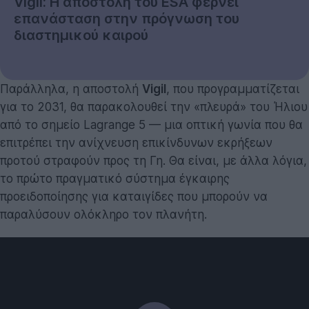
Vigil: Η αποστολή του ESA φέρνει
επανάσταση στην πρόγνωση του
διαστημικού καιρού
Παράλληλα, η αποστολή
Vigil
, που προγραμματίζεται
για το 2031, θα παρακολουθεί την «πλευρά» του Ήλιου
από το σημείο Lagrange 5 — μια οπτική γωνία που θα
επιτρέπει την ανίχνευση επικίνδυνων εκρήξεων
προτού στραφούν προς τη Γη. Θα είναι, με άλλα λόγια,
το πρώτο πραγματικό σύστημα έγκαιρης
προειδοποίησης για καταιγίδες που μπορούν να
παραλύσουν ολόκληρο τον πλανήτη.