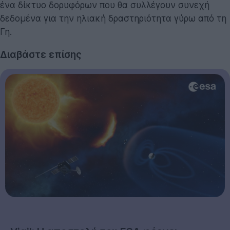
ένα δίκτυο δορυφόρων που θα συλλέγουν συνεχή
δεδομένα για την ηλιακή δραστηριότητα γύρω από τη
Γη.
Διαβάστε επίσης