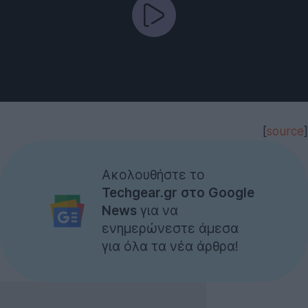
[
source
]
Ακολουθήστε το
Techgear.gr στο Google
News
για να
ενημερώνεστε άμεσα
για όλα τα νέα άρθρα!