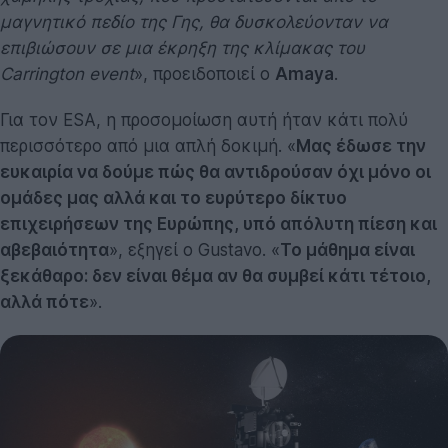
μαγνητικό πεδίο της Γης, θα δυσκολεύονταν να
επιβιώσουν σε μια έκρηξη της κλίμακας του
Carrington event
», προειδοποιεί ο
Amaya
.
Για τον ESA, η προσομοίωση αυτή ήταν κάτι πολύ
περισσότερο από μια απλή δοκιμή. «
Μας έδωσε την
ευκαιρία να δούμε πώς θα αντιδρούσαν όχι μόνο οι
ομάδες μας αλλά και το ευρύτερο δίκτυο
επιχειρήσεων της Ευρώπης, υπό απόλυτη πίεση και
αβεβαιότητα
», εξηγεί ο Gustavo. «
Το μάθημα είναι
ξεκάθαρο: δεν είναι θέμα αν θα συμβεί κάτι τέτοιο,
αλλά πότε
».