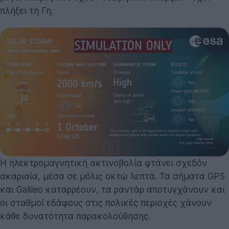
πλήξει τη Γη.
Η ηλεκτρομαγνητική ακτινοβολία φτάνει σχεδόν
ακαριαία, μέσα σε μόλις οκτώ λεπτά. Τα σήματα GPS
και Galileo καταρρέουν, τα ραντάρ αποτυγχάνουν και
οι σταθμοί εδάφους στις πολικές περιοχές χάνουν
κάθε δυνατότητα παρακολούθησης.