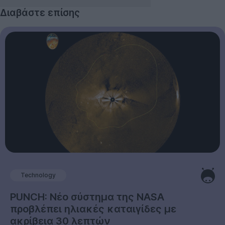
Διαβάστε επίσης
Technology
PUNCH: Νέο σύστημα της NASA
προβλέπει ηλιακές καταιγίδες με
ακρίβεια 30 λεπτών