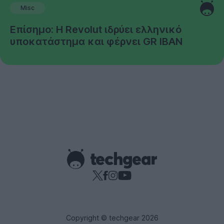
Misc
Επίσημο: Η Revolut ιδρύει ελληνικό
υποκατάστημα και φέρνει GR IBAN
Copyright © techgear 2026