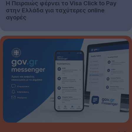
Η Πειραιώς φέρνει το Visa Click to Pay
στην Ελλάδα για ταχύτερες online
αγορές