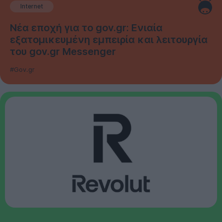
Internet
Νέα εποχή για το gov.gr: Ενιαία
εξατομικευμένη εμπειρία και λειτουργία
του gov.gr Messenger
#Gov.gr