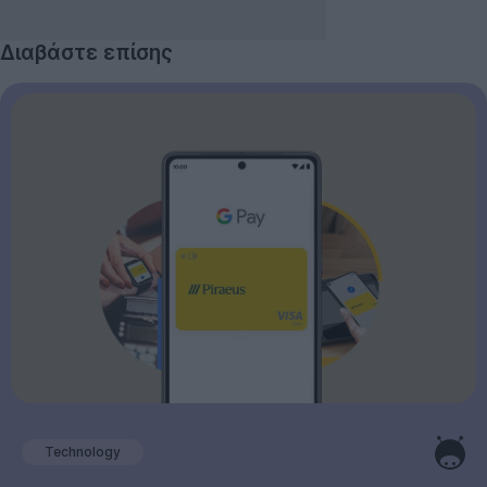
Διαβάστε επίσης
Technology