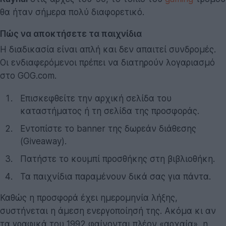
θα ήταν σήμερα πολύ διαφορετικό.
Πώς να αποκτήσετε τα παιχνίδια
Η διαδικασία είναι απλή και δεν απαιτεί συνδρομές.
Οι ενδιαφερόμενοι πρέπει να διατηρούν λογαριασμό
στο GOG.com.
Επισκεφθείτε την αρχική σελίδα του
καταστήματος ή τη σελίδα της προσφοράς.
Εντοπίστε το banner της δωρεάν διάθεσης
(Giveaway).
Πατήστε το κουμπί προσθήκης στη βιβλιοθήκη.
Τα παιχνίδια παραμένουν δικά σας για πάντα.
Καθώς η προσφορά έχει ημερομηνία λήξης,
συστήνεται η άμεση ενεργοποίησή της. Ακόμα κι αν
τα γραφικά του 1992 φαίνονται πλέον «αρχαία», η