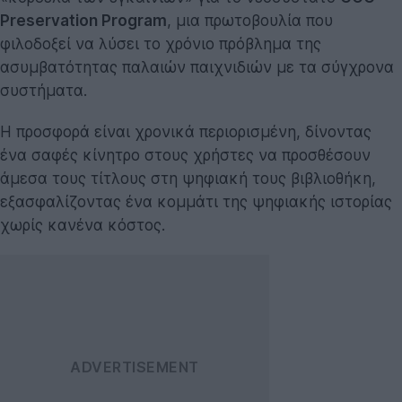
Preservation Program
, μια πρωτοβουλία που
φιλοδοξεί να λύσει το χρόνιο πρόβλημα της
ασυμβατότητας παλαιών παιχνιδιών με τα σύγχρονα
συστήματα.
Η προσφορά είναι χρονικά περιορισμένη, δίνοντας
ένα σαφές κίνητρο στους χρήστες να προσθέσουν
άμεσα τους τίτλους στη ψηφιακή τους βιβλιοθήκη,
εξασφαλίζοντας ένα κομμάτι της ψηφιακής ιστορίας
χωρίς κανένα κόστος.