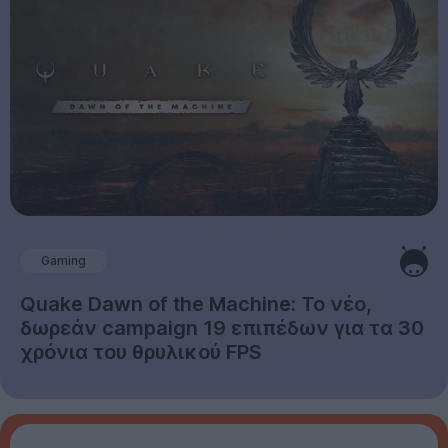
Gaming
Quake Dawn of the Machine: Το νέο,
δωρεάν campaign 19 επιπέδων για τα 30
χρόνια του θρυλικού FPS