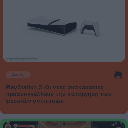
Gaming
PlayStation 5: Οι νέες συσκευασίες
προαναγγέλλουν την κατάργηση των
φυσικών αντιτύπων