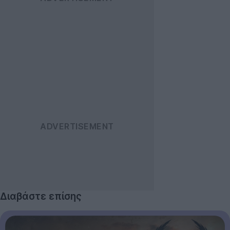
Διαβάστε επίσης