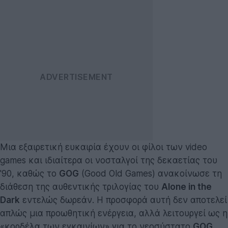
Μια εξαιρετική ευκαιρία έχουν οι φίλοι των video
games και ιδιαίτερα οι νοσταλγοί της δεκαετίας του
'90, καθώς το
GOG
(Good Old Games) ανακοίνωσε τη
διάθεση της αυθεντικής τριλογίας του
Alone in the
Dark
εντελώς δωρεάν. Η προσφορά αυτή δεν αποτελεί
απλώς μια προωθητική ενέργεια, αλλά λειτουργεί ως η
«κορδέλα των εγκαινίων» για το νεοσύστατο
GOG