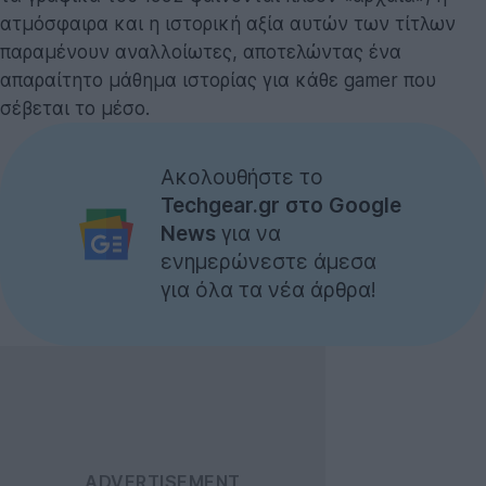
ατμόσφαιρα και η ιστορική αξία αυτών των τίτλων
παραμένουν αναλλοίωτες, αποτελώντας ένα
απαραίτητο μάθημα ιστορίας για κάθε gamer που
σέβεται το μέσο.
Ακολουθήστε το
Techgear.gr στο Google
News
για να
ενημερώνεστε άμεσα
για όλα τα νέα άρθρα!