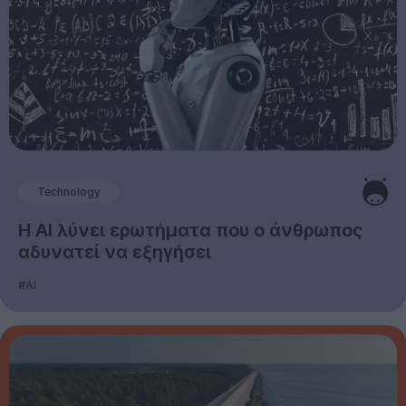
Technology
Η AI λύνει ερωτήματα που ο άνθρωπος
αδυνατεί να εξηγήσει
#AI