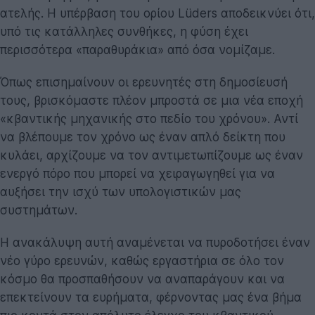
ατελής. Η υπέρβαση του ορίου Lüders αποδεικνύει ότι,
υπό τις κατάλληλες συνθήκες, η φύση έχει
περισσότερα «παραθυράκια» από όσα νομίζαμε.
Όπως επισημαίνουν οι ερευνητές στη δημοσίευσή
τους, βρισκόμαστε πλέον μπροστά σε μια νέα εποχή
«κβαντικής μηχανικής στο πεδίο του χρόνου». Αντί
να βλέπουμε τον χρόνο ως έναν απλό δείκτη που
κυλάει, αρχίζουμε να τον αντιμετωπίζουμε ως έναν
ενεργό πόρο που μπορεί να χειραγωγηθεί για να
αυξήσει την ισχύ των υπολογιστικών μας
συστημάτων.
Η ανακάλυψη αυτή αναμένεται να πυροδοτήσει έναν
νέο γύρο ερευνών, καθώς εργαστήρια σε όλο τον
κόσμο θα προσπαθήσουν να αναπαράγουν και να
επεκτείνουν τα ευρήματα, φέρνοντας μας ένα βήμα