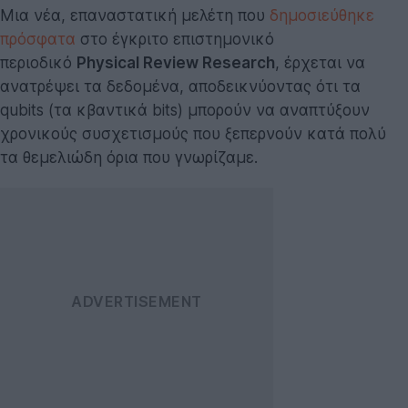
Μια νέα, επαναστατική μελέτη που
δημοσιεύθηκε
πρόσφατα
στο έγκριτο επιστημονικό
περιοδικό
Physical Review Research
, έρχεται να
ανατρέψει τα δεδομένα, αποδεικνύοντας ότι τα
qubits (τα κβαντικά bits) μπορούν να αναπτύξουν
χρονικούς συσχετισμούς που ξεπερνούν κατά πολύ
τα θεμελιώδη όρια που γνωρίζαμε.