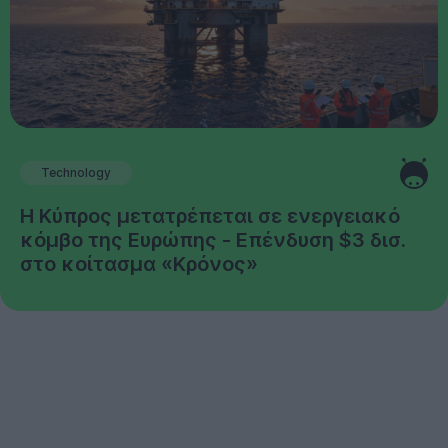
Technology
Η Κύπρος μετατρέπεται σε ενεργειακό
κόμβο της Ευρώπης - Επένδυση $3 δισ.
στο κοίτασμα «Κρόνος»