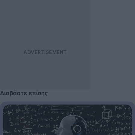
Διαβάστε επίσης