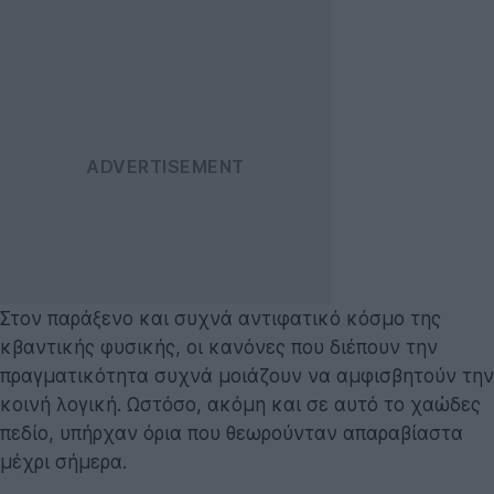
Στον παράξενο και συχνά αντιφατικό κόσμο της
κβαντικής φυσικής, οι κανόνες που διέπουν την
πραγματικότητα συχνά μοιάζουν να αμφισβητούν την
κοινή λογική. Ωστόσο, ακόμη και σε αυτό το χαώδες
πεδίο, υπήρχαν όρια που θεωρούνταν απαραβίαστα
μέχρι σήμερα.