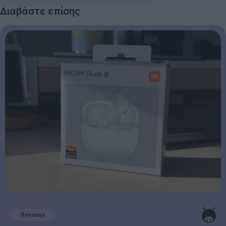
Διαβάστε επίσης
Reviews