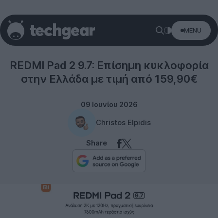
MENU
Redmi
REDMI Pad 2 9.7: Επίσημη κυκλοφορία
στην Ελλάδα με τιμή από 159,90€
09 Ιουνίου 2026
Christos Elpidis
Share