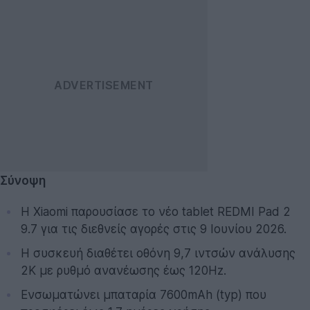
Σύνοψη
Η Xiaomi παρουσίασε το νέο tablet REDMI Pad 2
9.7 για τις διεθνείς αγορές στις 9 Ιουνίου 2026.
Η συσκευή διαθέτει οθόνη 9,7 ιντσών ανάλυσης
2K με ρυθμό ανανέωσης έως 120Hz.
Ενσωματώνει μπαταρία 7600mAh (typ) που