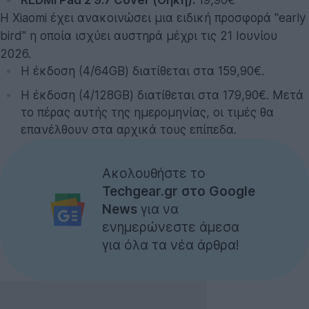
Η Xiaomi έχει ανακοινώσει μια ειδική προσφορά "early
bird" η οποία ισχύει αυστηρά μέχρι τις 21 Ιουνίου
2026.
Η έκδοση (4/64GB) διατίθεται στα 159,90€.
Η έκδοση (4/128GB) διατίθεται στα 179,90€. Μετά
το πέρας αυτής της ημερομηνίας, οι τιμές θα
επανέλθουν στα αρχικά τους επίπεδα.
Ακολουθήστε το
Techgear.gr στο Google
News
για να
ενημερώνεστε άμεσα
για όλα τα νέα άρθρα!