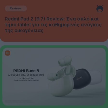
Reviews
Redmi Pad 2 (9.7) Review: Ένα απλό και
τίμιο tablet για τις καθημερινές ανάγκες
της οικογένειας