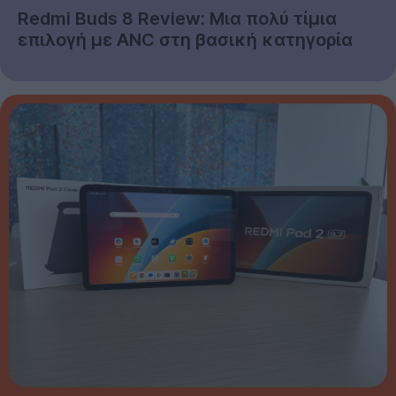
Redmi Buds 8 Review: Μια πολύ τίμια
επιλογή με ANC στη βασική κατηγορία