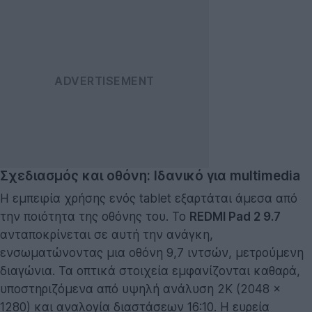
Σχεδιασμός και οθόνη: Ιδανικό για multimedia
Η εμπειρία χρήσης ενός tablet εξαρτάται άμεσα από
την ποιότητα της οθόνης του. Το
REDMI Pad 2 9.7
ανταποκρίνεται σε αυτή την ανάγκη,
ενσωματώνοντας μια οθόνη 9,7 ιντσών, μετρούμενη
διαγώνια. Τα οπτικά στοιχεία εμφανίζονται καθαρά,
υποστηριζόμενα από υψηλή ανάλυση 2K (2048 x
1280) και αναλογία διαστάσεων 16:10. Η ευρεία