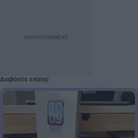
Διαβάστε επίσης