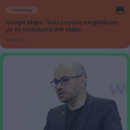
Technology
Google Maps: Πολύ μεγάλη αναβάθμιση
με τη λειτουργία Ask Maps
#AI
#Gemini