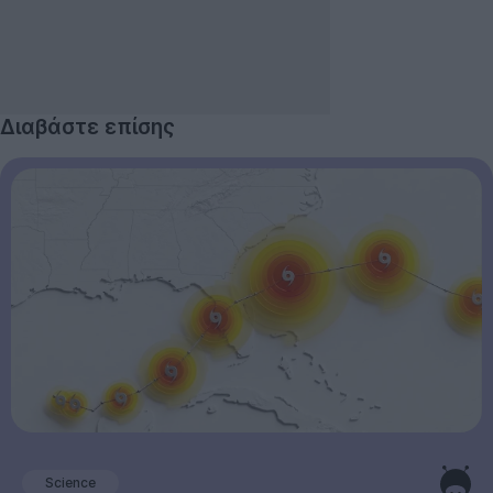
Διαβάστε επίσης
Science