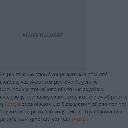
Σε μια περίοδο όπου έχουμε κατακλυστεί από
ειδήσεις για γλωσσικά μοντέλα Τεχνητής
Νοημοσύνης που αξιοποιούνται ως εργαλεία
ενίσχυσης της παραγωγικότητας και της αναζήτησης,
η
Google
ανακοίνωσε μια διαφορετική αξιοποίηση της
τεχνολογίας με σκοπό να βοηθήσει την επικοινωνία
μεταξύ των χρηστών και των
ρομπότ
.