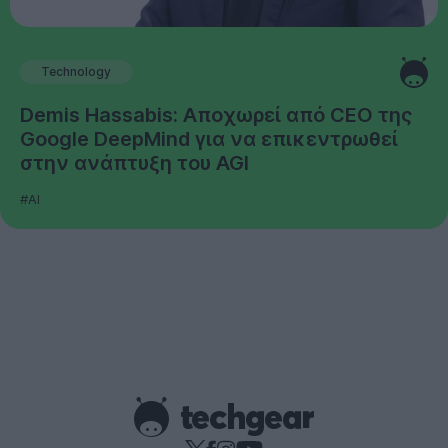
Technology
Demis Hassabis: Αποχωρεί από CEO της
Google DeepMind για να επικεντρωθεί
στην ανάπτυξη του AGI
#AI