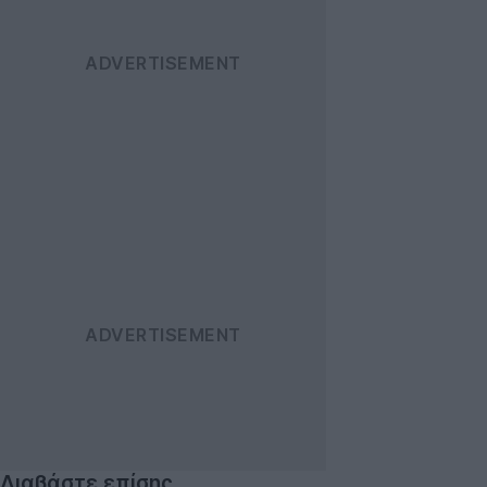
Διαβάστε επίσης