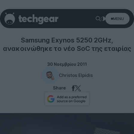
MENU
Samsung
Samsung Exynos 5250 2GHz,
ανακοινώθηκε το νέο SoC της εταιρίας
30 Νοεμβρίου 2011
Christos Elpidis
Share