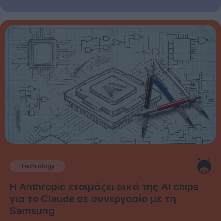
Technology
Η Anthropic ετοιμάζει δικά της AI chips
για το Claude σε συνεργασία με τη
Samsung