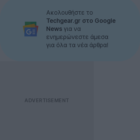
Ακολουθήστε το
Techgear.gr στο Google
News
για να
ενημερώνεστε άμεσα
για όλα τα νέα άρθρα!