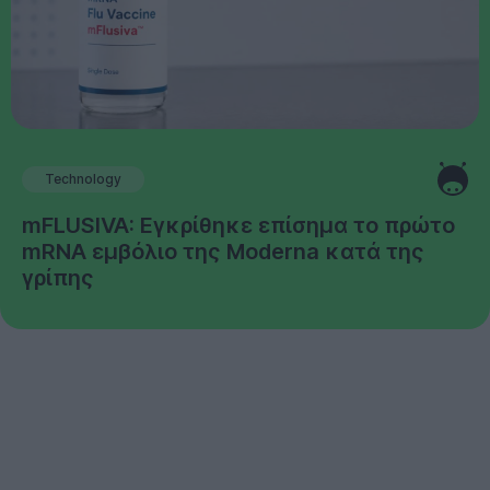
Technology
mFLUSIVA: Εγκρίθηκε επίσημα το πρώτο
mRNA εμβόλιο της Moderna κατά της
γρίπης