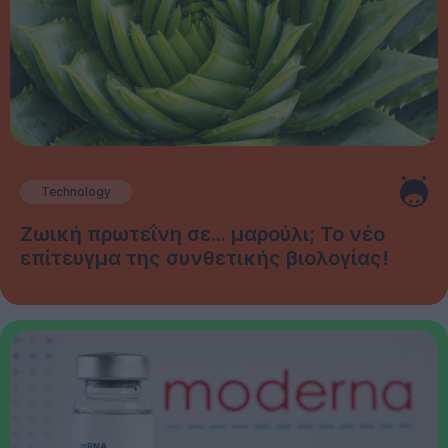
Technology
Ζωική πρωτεΐνη σε... μαρούλι; Το νέο
επίτευγμα της συνθετικής βιολογίας!