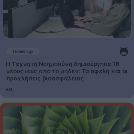
Technology
Η Τεχνητή Νοημοσύνη δημιούργησε 16
νέους ιούς από το μηδέν: Τα οφέλη και οι
προκλήσεις βιοασφάλειας
#AI