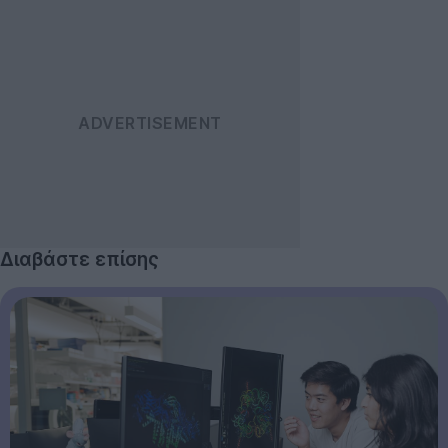
Διαβάστε επίσης