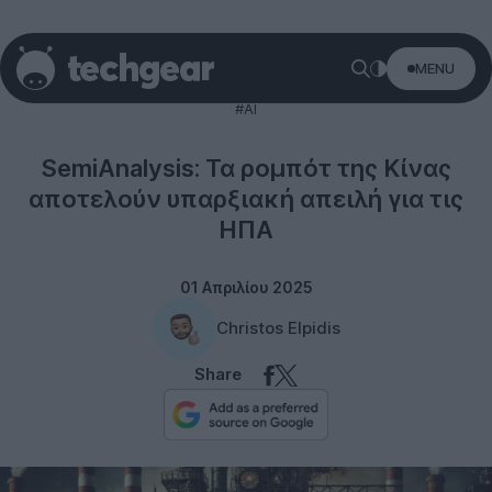
MENU
Technology
#AI
SemiAnalysis: Τα ρομπότ της Κίνας
αποτελούν υπαρξιακή απειλή για τις
ΗΠΑ
01 Απριλίου 2025
Christos Elpidis
Share