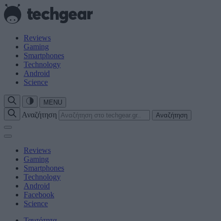
Reviews
Gaming
Smartphones
Technology
Android
Science
MENU
Αναζήτηση
Αναζήτηση
Reviews
Gaming
Smartphones
Technology
Android
Facebook
Science
Ταυτότητα