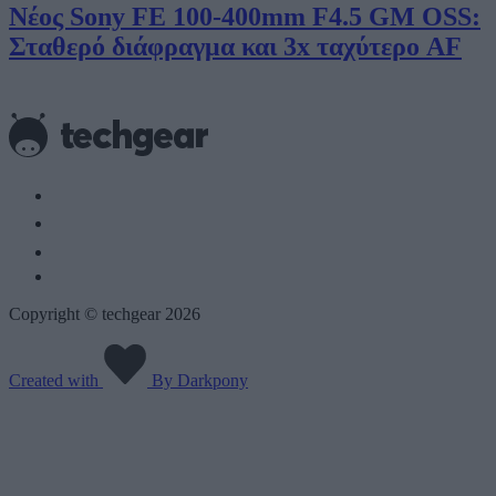
Νέος Sony FE 100-400mm F4.5 GM OSS:
Σταθερό διάφραγμα και 3x ταχύτερο AF
Copyright © techgear 2026
Created with
By Darkpony