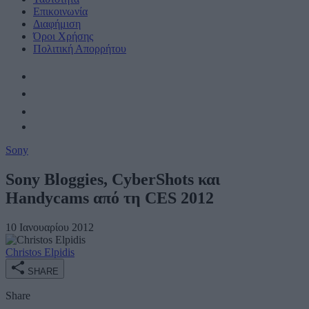
Επικοινωνία
Διαφήμιση
Όροι Χρήσης
Πολιτική Απορρήτου
Sony
Sony Bloggies, CyberShots και
Handycams από τη CES 2012
10 Ιανουαρίου 2012
Christos Elpidis
SHARE
Share