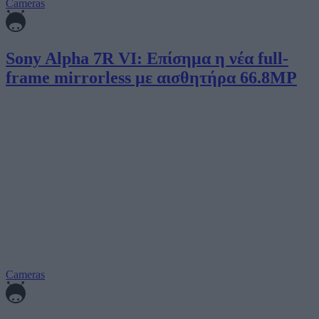
Cameras
Sony Alpha 7R VI: Επίσημα η νέα full-
frame mirrorless με αισθητήρα 66.8MP
Cameras