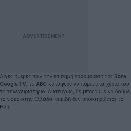
Λίγες ημέρες πριν την επίσημη παρουσίαση της
Sony
Google TV
, το
ABC
κατάφερε να πάρει στα χέρια του
το τηλεχειριστήριο. Δυστυχώς, δε μπορούμε να δούμε
το video στην Ελλάδα, επειδή δεν υποστηρίζεται το
Hulu
.