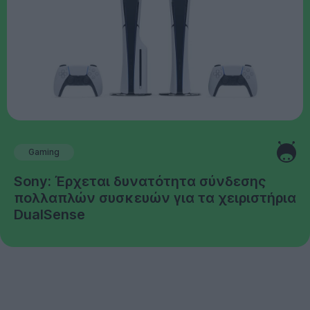
Gaming
Sony: Έρχεται δυνατότητα σύνδεσης
πολλαπλών συσκευών για τα χειριστήρια
DualSense