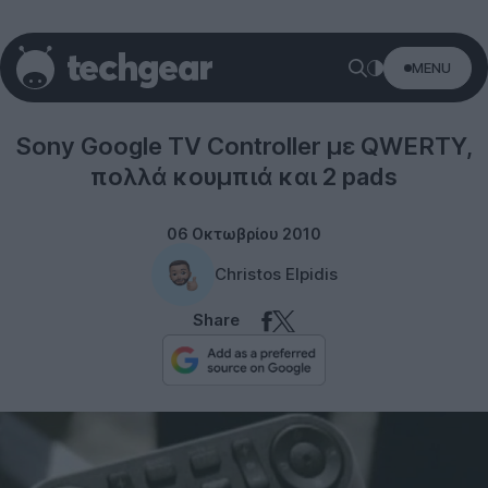
MENU
Sony
Sony Google TV Controller με QWERTY,
πολλά κουμπιά και 2 pads
06 Οκτωβρίου 2010
Christos Elpidis
Share