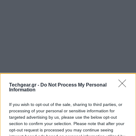
Techgear.gr -
Do Not Process My Personal
Information
If you wish to opt-out of the sale, sharing to third parties, or
processing of your personal or sensitive information for
targeted advertising by us, please use the below opt-out
section to confirm your selection. Please note that after your
opt-out request is processed you may continue seeing