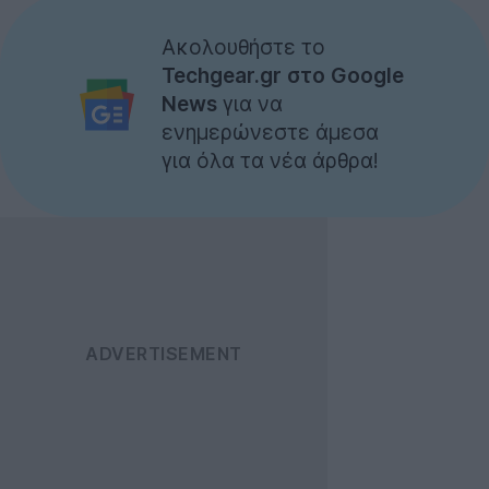
Ακολουθήστε το
Techgear.gr στο Google
News
για να
ενημερώνεστε άμεσα
για όλα τα νέα άρθρα!