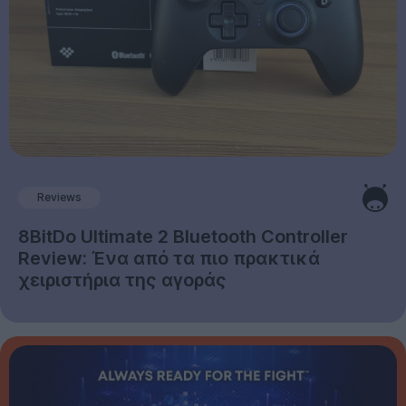
Reviews
8BitDo Ultimate 2 Bluetooth Controller
Review: Ένα από τα πιο πρακτικά
χειριστήρια της αγοράς