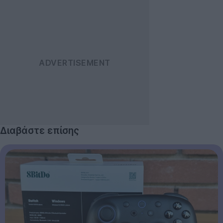
Διαβάστε επίσης