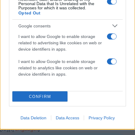
Personal Data that Is Unrelated with the
Purposes for which it was collected.
Opted Out
Google consents
I want to allow Google to enable storage
related to advertising like cookies on web or
device identifiers in apps.
I want to allow Google to enable storage
related to analytics like cookies on web or
device identifiers in apps.
CONFIRM
Data Deletion
Data Access
Privacy Policy
Περισσότερες λεπτομέρειες σε μία εβδομάδα.
[πηγή
Engadget
]