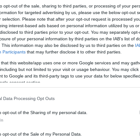
to opt-out of the sale, sharing to third parties, or processing of your per
formation for targeted advertising by us, please use the below opt-out s
r selection. Please note that after your opt-out request is processed y
eing interest-based ads based on personal information utilized by us or
disclosed to third parties prior to your opt-out. You may separately opt-
losure of your personal information by third parties on the IAB’s list of
. This information may also be disclosed by us to third parties on the
IA
Participants
that may further disclose it to other third parties.
 that this website/app uses one or more Google services and may gath
including but not limited to your visit or usage behaviour. You may click 
 to Google and its third-party tags to use your data for below specifi
ogle consent section.
l Data Processing Opt Outs
o opt-out of the Sharing of my personal data.
In
o opt-out of the Sale of my Personal Data.