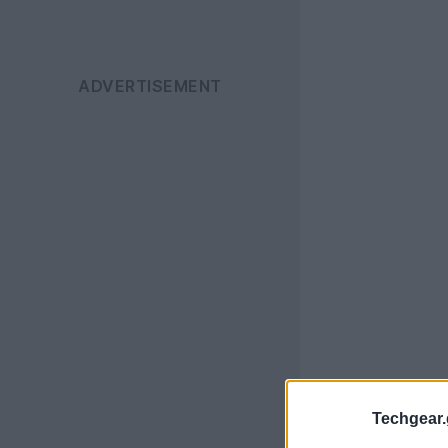
Techgear.