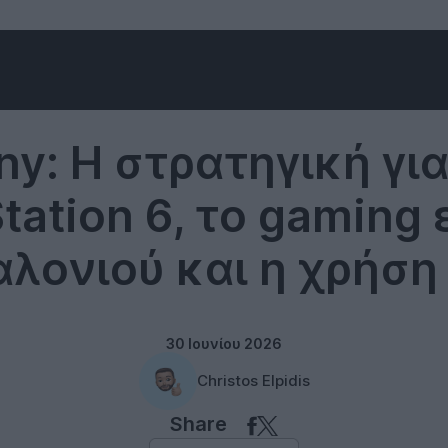
Gaming
ny: Η στρατηγική για
tation 6, το gaming
αλονιού και η χρήση 
30 Ιουνίου 2026
Christos Elpidis
Share