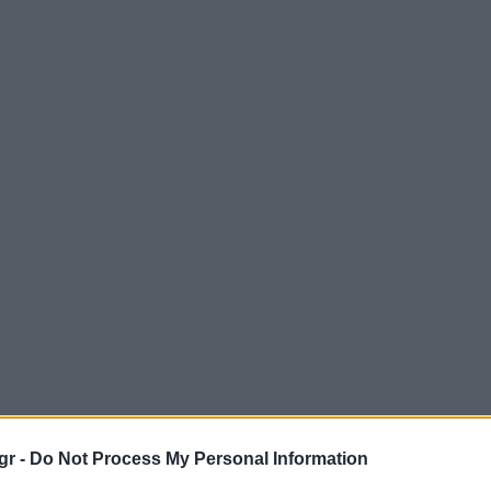
gr -
Do Not Process My Personal Information