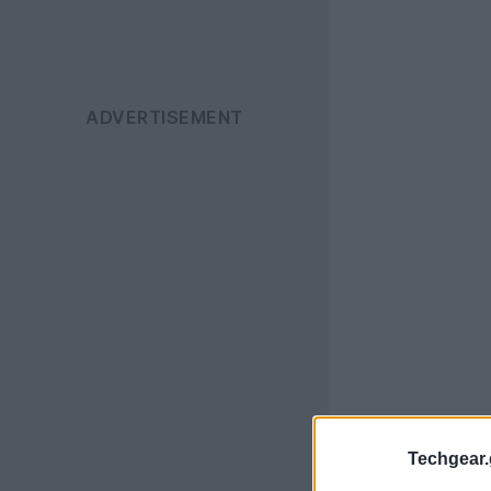
Techgear.