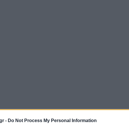
gr -
Do Not Process My Personal Information