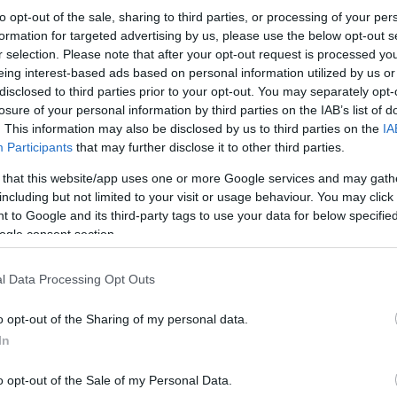
to opt-out of the sale, sharing to third parties, or processing of your per
formation for targeted advertising by us, please use the below opt-out s
r selection. Please note that after your opt-out request is processed y
eing interest-based ads based on personal information utilized by us or
disclosed to third parties prior to your opt-out. You may separately opt-
losure of your personal information by third parties on the IAB’s list of
. This information may also be disclosed by us to third parties on the
IA
Participants
that may further disclose it to other third parties.
 that this website/app uses one or more Google services and may gath
including but not limited to your visit or usage behaviour. You may click 
 to Google and its third-party tags to use your data for below specifi
ogle consent section.
l Data Processing Opt Outs
o opt-out of the Sharing of my personal data.
In
o opt-out of the Sale of my Personal Data.