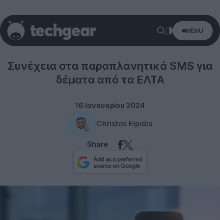
MENU
Security
Συνέχεια στα παραπλανητικά SMS για
δέματα από τα ΕΛΤΑ
16 Ιανουαρίου 2024
Christos Elpidis
Share