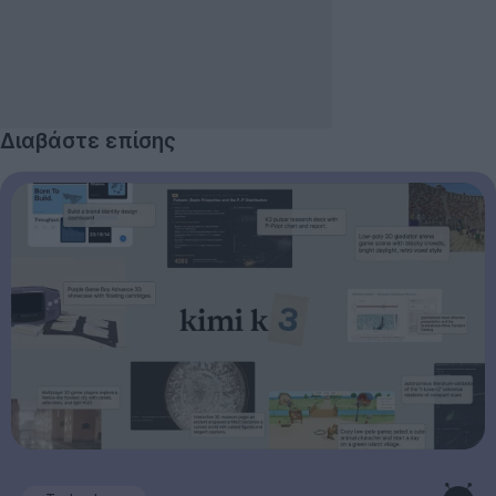
Διαβάστε επίσης