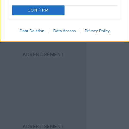
για όλα τα νέα άρθρα!
CONFIRM
Data Deletion
Data Access
Privacy Policy