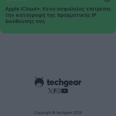
Apple iCloud+: Κενό ασφαλείας επιτρέπει
την καταγραφή της πραγματικής IP
διεύθυνσης σας
Copyright © techgear 2026