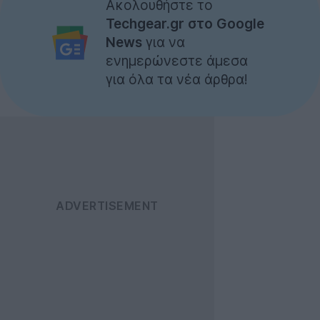
Ακολουθήστε το
Techgear.gr στο Google
News
για να
ενημερώνεστε άμεσα
για όλα τα νέα άρθρα!