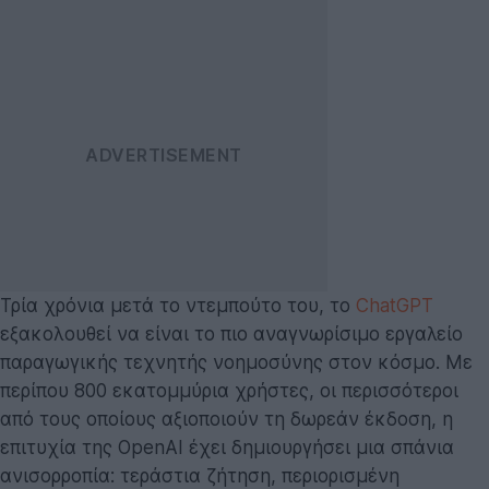
Τρία χρόνια μετά το ντεμπούτο του, το
ChatGPT
εξακολουθεί να είναι το πιο αναγνωρίσιμο εργαλείο
παραγωγικής τεχνητής νοημοσύνης στον κόσμο. Με
περίπου 800 εκατομμύρια χρήστες, οι περισσότεροι
από τους οποίους αξιοποιούν τη δωρεάν έκδοση, η
επιτυχία της OpenAI έχει δημιουργήσει μια σπάνια
ανισορροπία: τεράστια ζήτηση, περιορισμένη