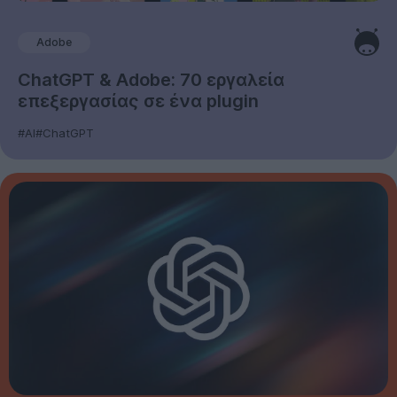
Adobe
ChatGPT & Adobe: 70 εργαλεία
επεξεργασίας σε ένα plugin
#AI
#ChatGPT