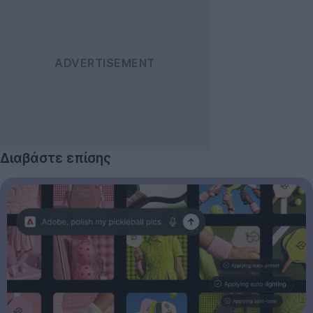
Διαβάστε επίσης