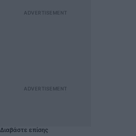
Διαβάστε επίσης