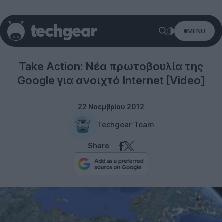
MENU
Internet
Take Action: Νέα πρωτοβουλία της
Google για ανοιχτό Internet [Video]
22 Νοεμβρίου 2012
Techgear Team
Share