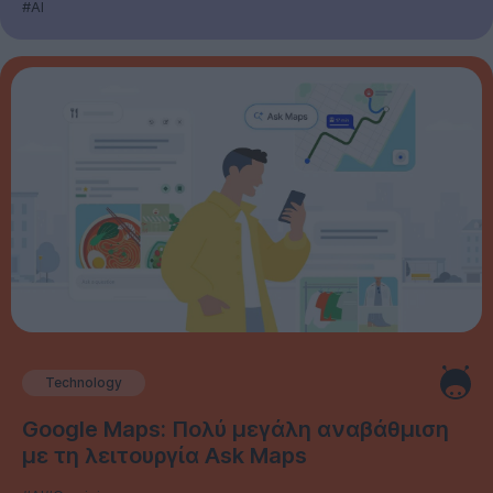
#AI
Technology
Google Maps: Πολύ μεγάλη αναβάθμιση
με τη λειτουργία Ask Maps