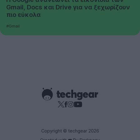
Gmail, Docs και Drive για να ξεχωρίζουν
πιο εύκολα
#Gmail
Copyright © techgear 2026