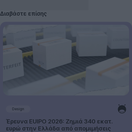
Διαβάστε επίσης
Design
Έρευνα EUIPO 2026: Ζημιά 340 εκατ.
ευρώ στην Ελλάδα από απομιμήσεις