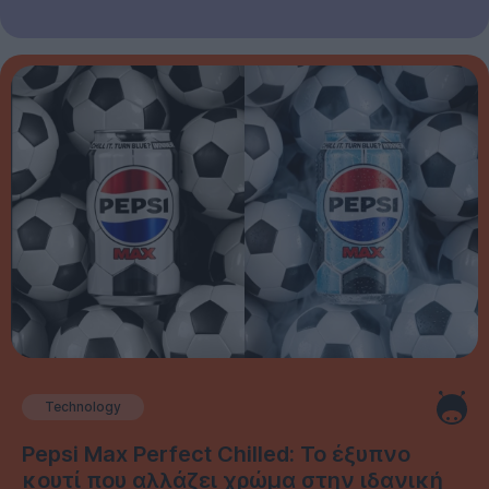
Technology
Pepsi Max Perfect Chilled: Το έξυπνο
κουτί που αλλάζει χρώμα στην ιδανική