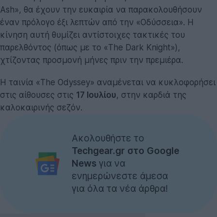
Ash», θα έχουν την ευκαιρία να παρακολουθήσουν
έναν πρόλογο έξι λεπτών από την «Οδύσσεια». Η
κίνηση αυτή θυμίζει αντίστοιχες τακτικές του
παρελθόντος (όπως με το «The Dark Knight»),
χτίζοντας προσμονή μήνες πριν την πρεμιέρα.
Η ταινία «The Odyssey» αναμένεται να κυκλοφορήσει
στις αίθουσες στις
17 Ιουλίου
, στην καρδιά της
καλοκαιρινής σεζόν.
Ακολουθήστε το
Techgear.gr στο Google
News
για να
ενημερώνεστε άμεσα
για όλα τα νέα άρθρα!