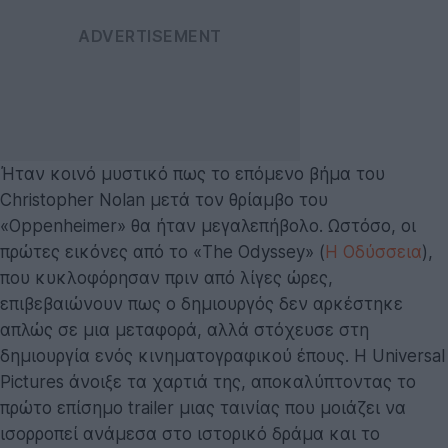
Ήταν κοινό μυστικό πως το επόμενο βήμα του
Christopher Nolan μετά τον θρίαμβο του
«Oppenheimer» θα ήταν μεγαλεπήβολο. Ωστόσο, οι
πρώτες εικόνες από το «The Odyssey» (
Η Οδύσσεια
),
που κυκλοφόρησαν πριν από λίγες ώρες,
επιβεβαιώνουν πως ο δημιουργός δεν αρκέστηκε
απλώς σε μια μεταφορά, αλλά στόχευσε στη
δημιουργία ενός κινηματογραφικού έπους. Η Universal
Pictures άνοιξε τα χαρτιά της, αποκαλύπτοντας το
πρώτο επίσημο trailer μιας ταινίας που μοιάζει να
ισορροπεί ανάμεσα στο ιστορικό δράμα και το