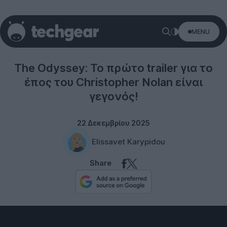
MENU
Entertainment
The Odyssey: Το πρώτο trailer για το
έπος του Christopher Nolan είναι
γεγονός!
22 Δεκεμβρίου 2025
Elissavet Karypidou
Share