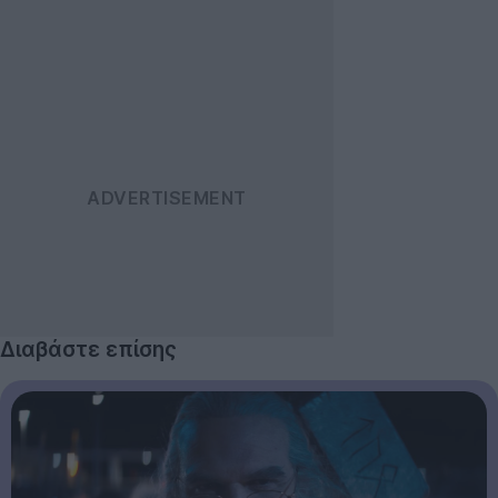
Διαβάστε επίσης