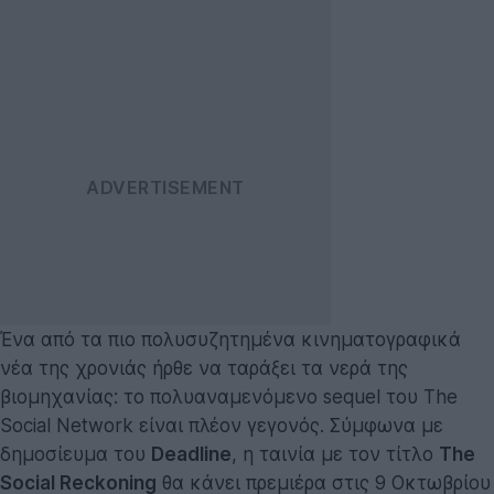
Ένα από τα πιο πολυσυζητημένα κινηματογραφικά
νέα της χρονιάς ήρθε να ταράξει τα νερά της
βιομηχανίας: το πολυαναμενόμενο sequel του The
Social Network είναι πλέον γεγονός. Σύμφωνα με
δημοσίευμα του
Deadline
, η ταινία με τον τίτλο
The
Social Reckoning
θα κάνει πρεμιέρα στις 9 Οκτωβρίου