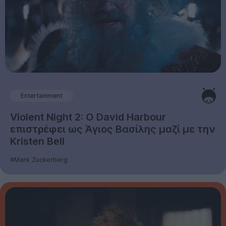
Entertainment
Violent Night 2: Ο David Harbour
επιστρέφει ως Άγιος Βασίλης μαζί με την
Kristen Bell
#Mark Zuckerberg