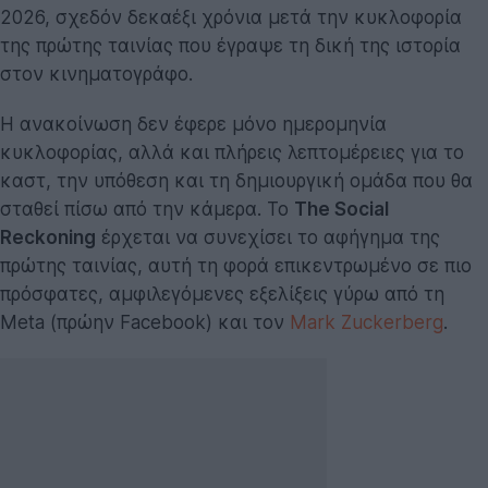
2026, σχεδόν δεκαέξι χρόνια μετά την κυκλοφορία
της πρώτης ταινίας που έγραψε τη δική της ιστορία
στον κινηματογράφο.
Η ανακοίνωση δεν έφερε μόνο ημερομηνία
κυκλοφορίας, αλλά και πλήρεις λεπτομέρειες για το
καστ, την υπόθεση και τη δημιουργική ομάδα που θα
σταθεί πίσω από την κάμερα. Το
The Social
Reckoning
έρχεται να συνεχίσει το αφήγημα της
πρώτης ταινίας, αυτή τη φορά επικεντρωμένο σε πιο
πρόσφατες, αμφιλεγόμενες εξελίξεις γύρω από τη
Meta (πρώην Facebook) και τον
Mark Zuckerberg
.