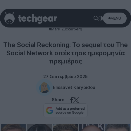
MENU
Cinema
#Mark Zuckerberg
The Social Reckoning: Το sequel του The
Social Network απέκτησε ημερομηνία
πρεμιέρας
27 Σεπτεμβρίου 2025
Elissavet Karypidou
Share