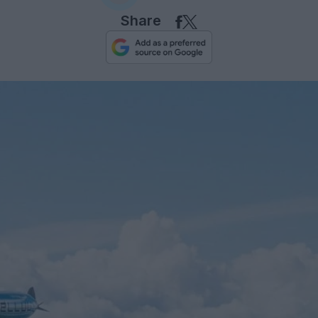
Share