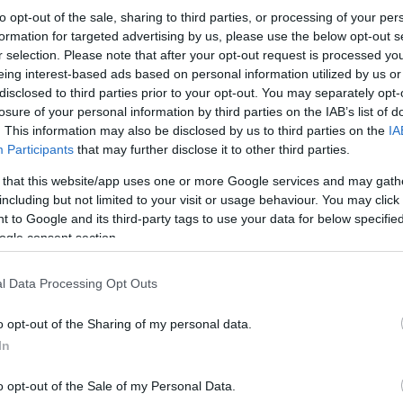
to opt-out of the sale, sharing to third parties, or processing of your per
formation for targeted advertising by us, please use the below opt-out s
r selection. Please note that after your opt-out request is processed y
eing interest-based ads based on personal information utilized by us or
disclosed to third parties prior to your opt-out. You may separately opt-
losure of your personal information by third parties on the IAB’s list of
. This information may also be disclosed by us to third parties on the
IA
Participants
that may further disclose it to other third parties.
 that this website/app uses one or more Google services and may gath
including but not limited to your visit or usage behaviour. You may click 
 to Google and its third-party tags to use your data for below specifi
ogle consent section.
l Data Processing Opt Outs
o opt-out of the Sharing of my personal data.
In
o opt-out of the Sale of my Personal Data.