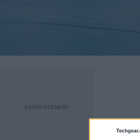
Techgear.