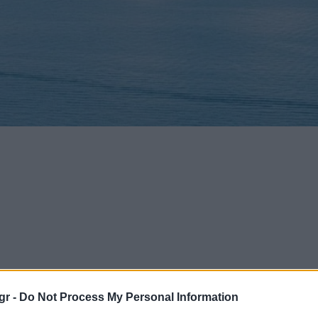
gr -
Do Not Process My Personal Information