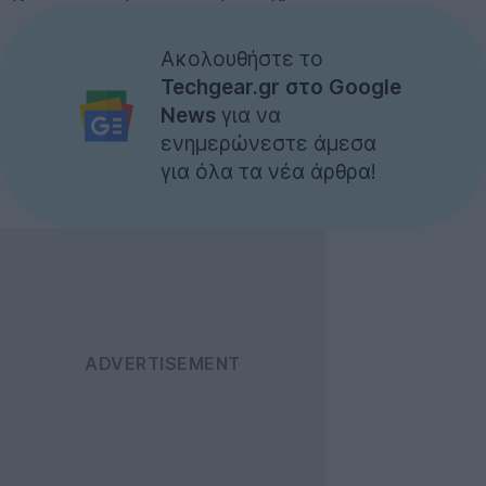
Ακολουθήστε το
Techgear.gr στο Google
News
για να
ενημερώνεστε άμεσα
για όλα τα νέα άρθρα!