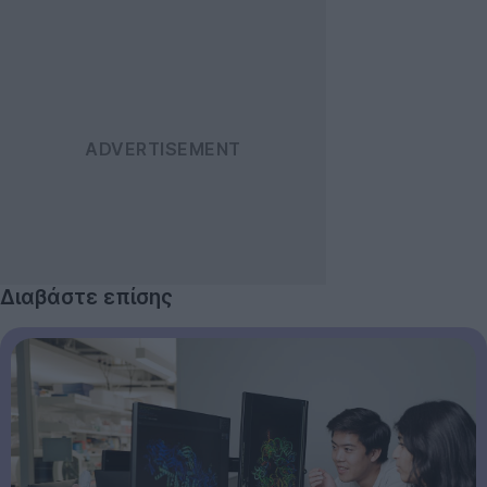
Διαβάστε επίσης