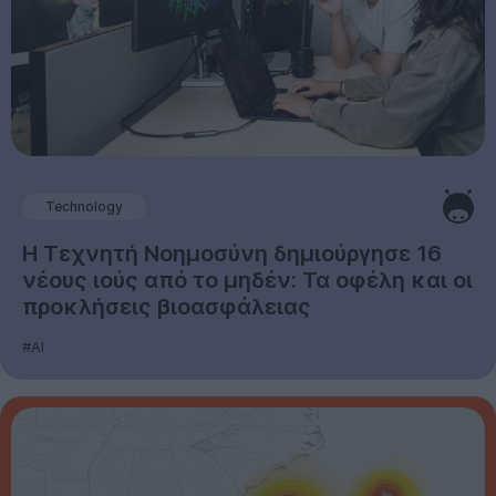
Technology
Η Τεχνητή Νοημοσύνη δημιούργησε 16
νέους ιούς από το μηδέν: Τα οφέλη και οι
προκλήσεις βιοασφάλειας
#AI