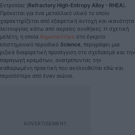
Εντροπίας (
Refractory High-Entropy Alloy - RHEA
).
Πρόκειται για ένα μεταλλικό υλικό το οποίο
χαρακτηρίζεται από εξαιρετική αντοχή και ικανότητα
λειτουργίας κάτω από ακραίες συνθήκες. Η σχετική
μελέτη, η οποία
δημοσιεύτηκε
στο έγκριτο
επιστημονικό περιοδικό
Science
, περιγράφει μια
ριζικά διαφορετική προσέγγιση στο σχεδιασμό και την
παραγωγή κραμάτων, ανατρέποντας την
καθιερωμένη πρακτική που ακολουθείται εδώ και
περισσότερο από έναν αιώνα.