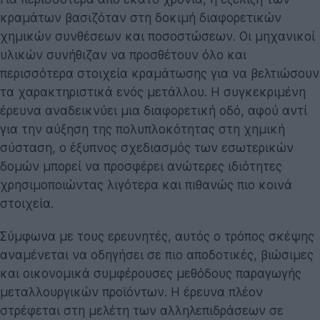
κραμάτων βασιζόταν στη δοκιμή διαφορετικών
χημικών συνθέσεων και ποσοστώσεων. Οι μηχανικοί
υλικών συνήθιζαν να προσθέτουν όλο και
περισσότερα στοιχεία κραμάτωσης για να βελτιώσουν
τα χαρακτηριστικά ενός μετάλλου. Η συγκεκριμένη
έρευνα αναδεικνύει μια διαφορετική οδό, αφού αντί
για την αύξηση της πολυπλοκότητας στη χημική
σύσταση, ο έξυπνος σχεδιασμός των εσωτερικών
δομών μπορεί να προσφέρει ανώτερες ιδιότητες
χρησιμοποιώντας λιγότερα και πιθανώς πιο κοινά
στοιχεία.
Σύμφωνα με τους ερευνητές, αυτός ο τρόπος σκέψης
αναμένεται να οδηγήσει σε πιο αποδοτικές, βιώσιμες
και οικονομικά συμφέρουσες μεθόδους παραγωγής
μεταλλουργικών προϊόντων. Η έρευνα πλέον
στρέφεται στη μελέτη των αλληλεπιδράσεων σε