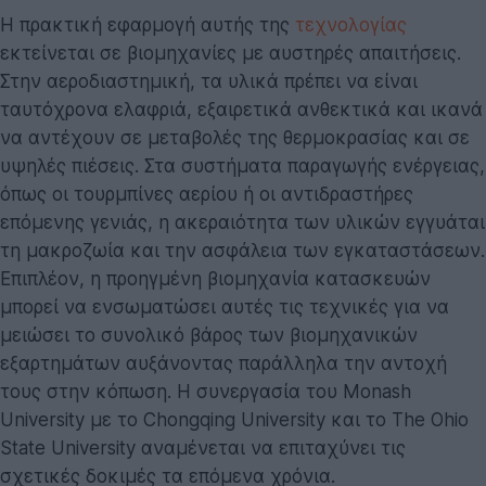
Η πρακτική εφαρμογή αυτής της
τεχνολογίας
εκτείνεται σε βιομηχανίες με αυστηρές απαιτήσεις.
Στην αεροδιαστημική, τα υλικά πρέπει να είναι
ταυτόχρονα ελαφριά, εξαιρετικά ανθεκτικά και ικανά
να αντέχουν σε μεταβολές της θερμοκρασίας και σε
υψηλές πιέσεις. Στα συστήματα παραγωγής ενέργειας,
όπως οι τουρμπίνες αερίου ή οι αντιδραστήρες
επόμενης γενιάς, η ακεραιότητα των υλικών εγγυάται
τη μακροζωία και την ασφάλεια των εγκαταστάσεων.
Επιπλέον, η προηγμένη βιομηχανία κατασκευών
μπορεί να ενσωματώσει αυτές τις τεχνικές για να
μειώσει το συνολικό βάρος των βιομηχανικών
εξαρτημάτων αυξάνοντας παράλληλα την αντοχή
τους στην κόπωση. Η συνεργασία του Monash
University με το Chongqing University και το The Ohio
State University αναμένεται να επιταχύνει τις
σχετικές δοκιμές τα επόμενα χρόνια.