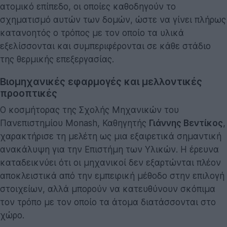
ατομικό επίπεδο, οι οποίες καθοδηγούν το
σχηματισμό αυτών των δομών, ώστε να γίνει πλήρως
κατανοητός ο τρόπος με τον οποίο τα υλικά
εξελίσσονται και συμπεριφέρονται σε κάθε στάδιο
της θερμικής επεξεργασίας.
Βιομηχανικές εφαρμογές και μελλοντικές
προοπτικές
Ο κοσμήτορας της Σχολής Μηχανικών του
Πανεπιστημίου Monash, Καθηγητής
Γιάννης Βεντίκος
,
χαρακτήρισε τη μελέτη ως μια εξαιρετικά σημαντική
ανακάλυψη για την Επιστήμη των Υλικών. Η έρευνα
καταδεικνύει ότι οι μηχανικοί δεν εξαρτώνται πλέον
αποκλειστικά από την εμπειρική μέθοδο στην επιλογή
στοιχείων, αλλά μπορούν να κατευθύνουν σκόπιμα
τον τρόπο με τον οποίο τα άτομα διατάσσονται στο
χώρο.