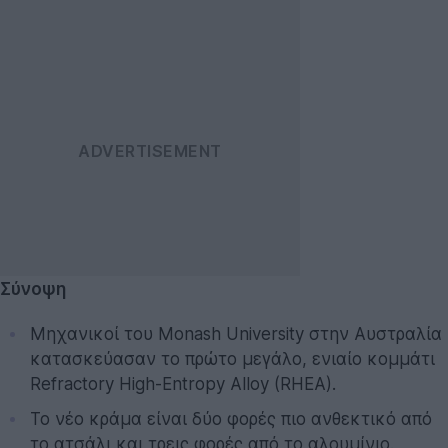
Σύνοψη
Μηχανικοί του Monash University στην Αυστραλία
κατασκεύασαν το πρώτο μεγάλο, ενιαίο κομμάτι
Refractory High-Entropy Alloy (RHEA).
Το νέο κράμα είναι δύο φορές πιο ανθεκτικό από
το ατσάλι και τρεις φορές από το αλουμίνιο.