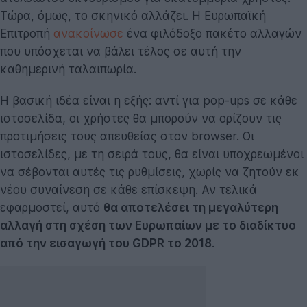
Τώρα, όμως, το σκηνικό αλλάζει. Η Ευρωπαϊκή
Επιτροπή
ανακοίνωσε
ένα φιλόδοξο πακέτο αλλαγών
που υπόσχεται να βάλει τέλος σε αυτή την
καθημερινή ταλαιπωρία.
Η βασική ιδέα είναι η εξής: αντί για pop-ups σε κάθε
ιστοσελίδα, οι χρήστες θα μπορούν να ορίζουν τις
προτιμήσεις τους απευθείας στον browser. Οι
ιστοσελίδες, με τη σειρά τους, θα είναι υποχρεωμένοι
να σέβονται αυτές τις ρυθμίσεις, χωρίς να ζητούν εκ
νέου συναίνεση σε κάθε επίσκεψη. Αν τελικά
εφαρμοστεί, αυτό
θα αποτελέσει τη μεγαλύτερη
αλλαγή στη σχέση των Ευρωπαίων με το διαδίκτυο
από την εισαγωγή του GDPR το 2018
.