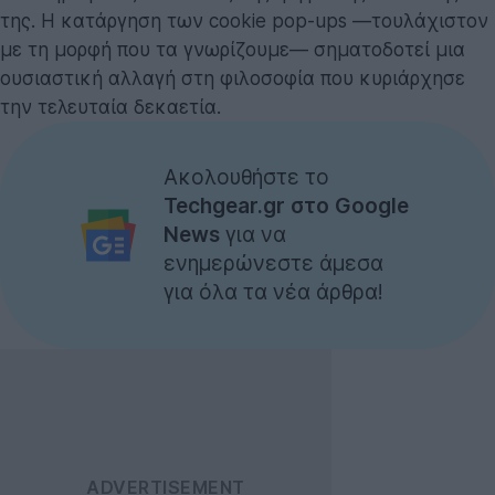
της. Η κατάργηση των cookie pop-ups —τουλάχιστον
με τη μορφή που τα γνωρίζουμε— σηματοδοτεί μια
ουσιαστική αλλαγή στη φιλοσοφία που κυριάρχησε
την τελευταία δεκαετία.
Ακολουθήστε το
Techgear.gr στο Google
News
για να
ενημερώνεστε άμεσα
για όλα τα νέα άρθρα!