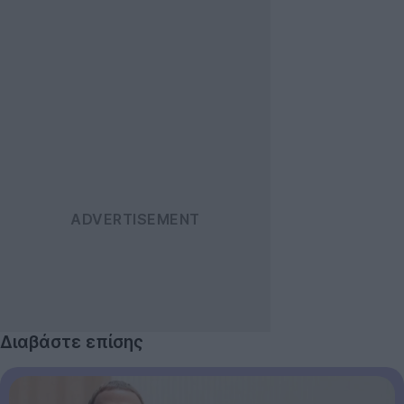
Διαβάστε επίσης