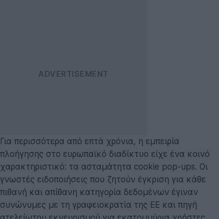
Για περισσότερα από επτά χρόνια, η εμπειρία
πλοήγησης στο ευρωπαϊκό διαδίκτυο είχε ένα κοινό
χαρακτηριστικό: τα ασταμάτητα cookie pop-ups. Οι
γνωστές ειδοποιήσεις που ζητούν έγκριση για κάθε
πιθανή και απίθανη κατηγορία δεδομένων έγιναν
συνώνυμες με τη γραφειοκρατία της ΕΕ και πηγή
ατελείωτου εκνευρισμού για εκατομμύρια χρήστες.