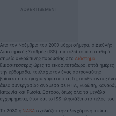
Από τον Νοέμβριο του 2000 μέχρι σήμερα, ο Διεθνής
Διαστημικός Σταθμός (ISS) αποτελεί το πιο σταθερό
σημείο ανθρώπινης παρουσίας στο
Διάστημα
.
Εικοσιτέσσερις ώρες το εικοσιτετράωρο, επτά ημέρες
την εβδομάδα, τουλάχιστον ένας αστροναύτης
βρίσκεται σε τροχιά γύρω από τη Γη, συνθέτοντας ένα
άθλο συνεργασίας ανάμεσα σε ΗΠΑ, Ευρώπη, Καναδά,
Ιαπωνία και Ρωσία. Ωστόσο, όπως όλα τα μεγάλα
εγχειρήματα, έτσι και το ISS πλησιάζει στο τέλος του.
Το 2030 η
NASA
σχεδιάζει την ελεγχόμενη πτώση