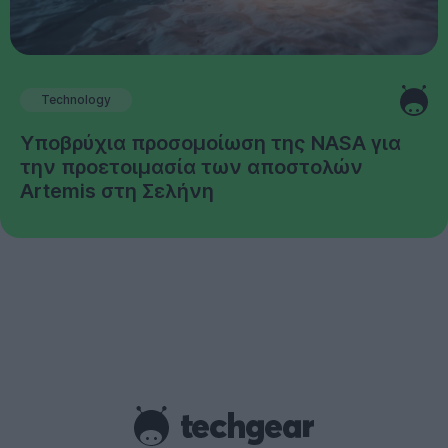
Technology
Υποβρύχια προσομοίωση της NASA για
την προετοιμασία των αποστολών
Artemis στη Σελήνη