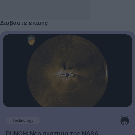
Διαβάστε επίσης
Technology
PUNCH: Νέο σύστημα της NASA