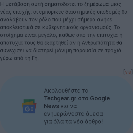
Η μετάβαση αυτή σηματοδοτεί το ξημέρωμα μιας
νέας εποχής: οι εμπορικές διαστημικές υποδομές θα
αναλάβουν τον ρόλο που μέχρι σήμερα ανήκε
αποκλειστικά σε κυβερνητικούς οργανισμούς. Το
στοίχημα είναι μεγάλο, καθώς από την επιτυχία ή
αποτυχία τους θα εξαρτηθεί αν η Ανθρωπότητα θα
συνεχίσει να διατηρεί μόνιμη παρουσία σε τροχιά
γύρω από τη Γη.
[
via
]
Ακολουθήστε το
Techgear.gr στο Google
News
για να
ενημερώνεστε άμεσα
για όλα τα νέα άρθρα!