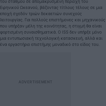
του σταθμού σε απομακρυσμένη περιοχή του
Ειρηνικού Ωκεανού, βάζοντας τίτλους τέλους σε μια
εποχή σχεδόν τριών δεκαετιών συνεχούς
λειτουργίας. Για πολλούς επιστήμονες και μηχανικούς
που υπήρξαν μέλη της κοινότητας, η στιγμή θα είναι
φορτισμένη συναισθηματικά. Ο ISS δεν υπήρξε μόνο
μια εντυπωσιακή τεχνολογική κατασκευή, αλλά και
ένα εργαστήριο επιστήμης μοναδικό στο είδος του.