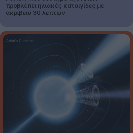
προβλέπει ηλιακές καταιγίδες με
ακρίβεια 30 λεπτών