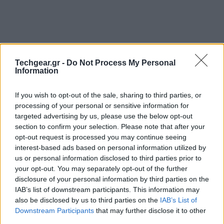
Techgear.gr -
Do Not Process My Personal
Information
If you wish to opt-out of the sale, sharing to third parties, or
processing of your personal or sensitive information for
targeted advertising by us, please use the below opt-out
section to confirm your selection. Please note that after your
opt-out request is processed you may continue seeing
interest-based ads based on personal information utilized by
us or personal information disclosed to third parties prior to
your opt-out. You may separately opt-out of the further
disclosure of your personal information by third parties on the
IAB’s list of downstream participants. This information may
also be disclosed by us to third parties on the
IAB’s List of
Downstream Participants
that may further disclose it to other
third parties.