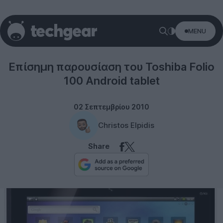
MENU
Toshiba
Επίσημη παρουσίαση του Toshiba Folio
100 Android tablet
02 Σεπτεμβρίου 2010
Christos Elpidis
Share