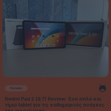
Reviews
Redmi Pad 2 (9.7) Review: Ένα απλό και
τίμιο tablet για τις καθημερινές ανάγκες
της οικογένειας