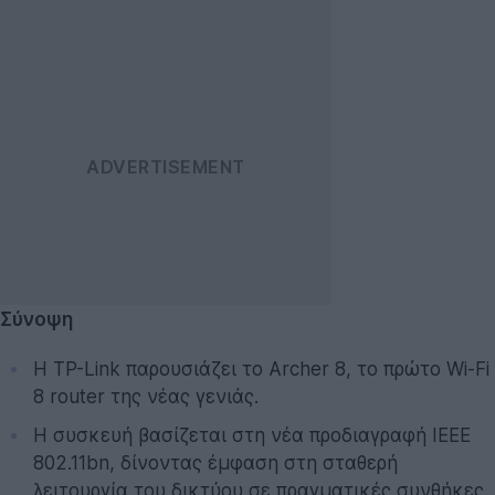
Σύνοψη
Η TP-Link παρουσιάζει το Archer 8, το πρώτο Wi-Fi
8 router της νέας γενιάς.
Η συσκευή βασίζεται στη νέα προδιαγραφή IEEE
802.11bn, δίνοντας έμφαση στη σταθερή
λειτουργία του δικτύου σε πραγματικές συνθήκες