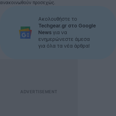
ανακοινωθούν προσεχώς.
Ακολουθήστε το
Techgear.gr στο Google
News
για να
ενημερώνεστε άμεσα
για όλα τα νέα άρθρα!