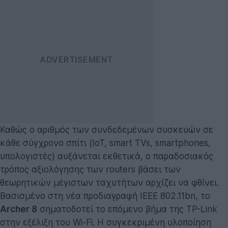
Καθώς ο αριθμός των συνδεδεμένων συσκευών σε
κάθε σύγχρονο σπίτι (IoT, smart TVs, smartphones,
υπολογιστές) αυξάνεται εκθετικά, ο παραδοσιακός
τρόπος αξιολόγησης των routers βάσει των
θεωρητικών μέγιστων ταχυτήτων αρχίζει να φθίνει.
Βασισμένο στη νέα προδιαγραφή IEEE 802.11bn, το
Archer 8
σηματοδοτεί το επόμενο βήμα της TP-Link
στην εξέλιξη του Wi-Fi. Η συγκεκριμένη υλοποίηση