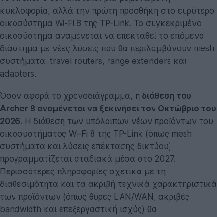
κυκλοφορία, αλλά την πρώτη προσθήκη στο ευρύτερο
οικοσύστημα Wi-Fi 8 της TP-Link. Το συγκεκριμένο
οικοσύστημα αναμένεται να επεκταθεί το επόμενο
διάστημα με νέες λύσεις που θα περιλαμβάνουν mesh
συστήματα, travel routers, range extenders και
adapters.
Όσον αφορά το χρονοδιάγραμμα,
η διάθεση του
Archer 8 αναμένεται να ξεκινήσει τον Οκτώβριο του
2026
. Η διάθεση των υπόλοιπων νέων προϊόντων του
οικοσυστήματος Wi-Fi 8 της TP-Link (όπως mesh
συστήματα και λύσεις επέκτασης δικτύου)
προγραμματίζεται σταδιακά μέσα στο 2027.
Περισσότερες πληροφορίες σχετικά με τη
διαθεσιμότητα και τα ακριβή τεχνικά χαρακτηριστικά
των προϊόντων (όπως θύρες LAN/WAN, ακριβές
bandwidth και επεξεργαστική ισχύς) θα