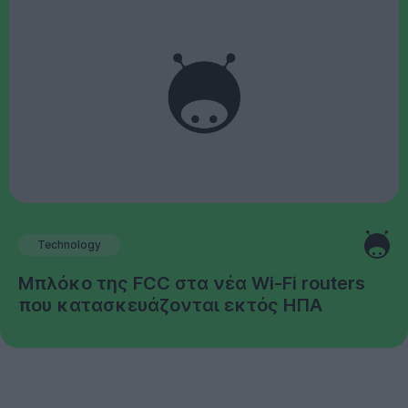
Technology
Μπλόκο της FCC στα νέα Wi-Fi routers
που κατασκευάζονται εκτός ΗΠΑ