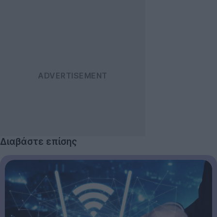
Διαβάστε επίσης