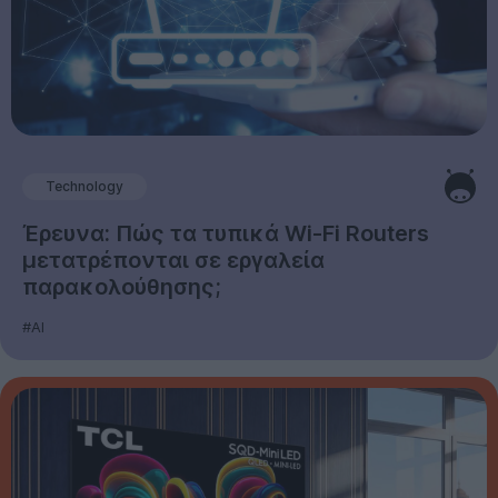
Technology
Έρευνα: Πώς τα τυπικά Wi-Fi Routers
μετατρέπονται σε εργαλεία
παρακολούθησης;
#AI