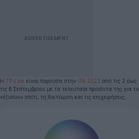
Η
TP-Link
είναι παρούσα στην
IFA 2022
από τις 2 έως
τις 6 Σεπτεμβρίου με τα τελευταία προϊόντα της για το
«έξυπνο» σπίτι, τη δικτύωση και τις επιχειρήσεις.