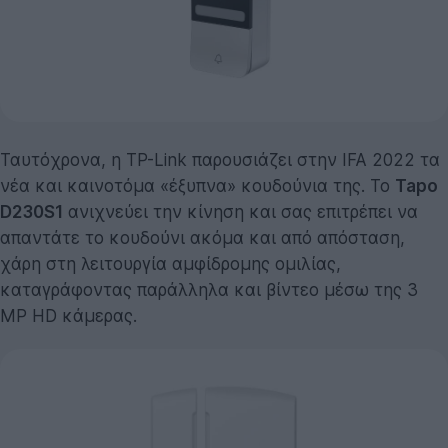
Ταυτόχρονα, η TP-Link παρουσιάζει στην IFA 2022 τα
νέα και καινοτόμα «έξυπνα» κουδούνια της. Το
Tapo
D230S1
ανιχνεύει την κίνηση και σας επιτρέπει να
απαντάτε το κουδούνι ακόμα και από απόσταση,
χάρη στη λειτουργία αμφίδρομης ομιλίας,
καταγράφοντας παράλληλα και βίντεο μέσω της 3
MP HD κάμερας.