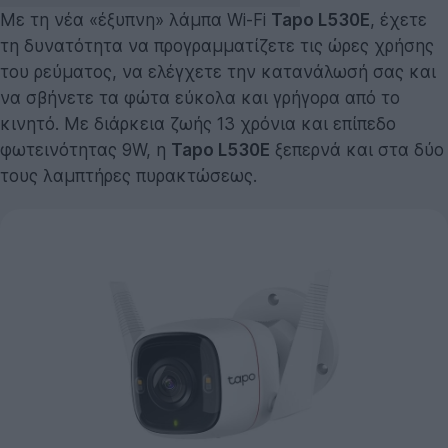
Με τη νέα «έξυπνη» λάμπα Wi-Fi
Tapo L530E
, έχετε
τη δυνατότητα να προγραμματίζετε τις ώρες χρήσης
του ρεύματος, να ελέγχετε την κατανάλωσή σας και
να σβήνετε τα φώτα εύκολα και γρήγορα από το
κινητό. Με διάρκεια ζωής 13 χρόνια και επίπεδο
φωτεινότητας 9W, η
Tapo L530E
ξεπερνά και στα δύο
τους λαμπτήρες πυρακτώσεως.