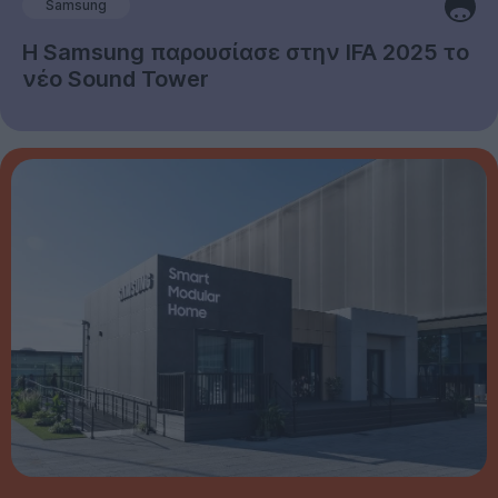
Samsung
Η Samsung παρουσίασε στην IFA 2025 το
νέο Sound Tower