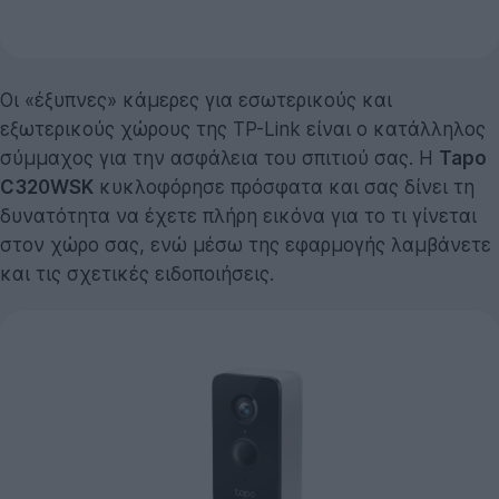
Οι «έξυπνες» κάμερες για εσωτερικούς και
εξωτερικούς χώρους της TP-Link είναι ο κατάλληλος
σύμμαχος για την ασφάλεια του σπιτιού σας. Η
Tapo
C320WSK
κυκλοφόρησε πρόσφατα και σας δίνει τη
δυνατότητα να έχετε πλήρη εικόνα για το τι γίνεται
στον χώρο σας, ενώ μέσω της εφαρμογής λαμβάνετε
και τις σχετικές ειδοποιήσεις.