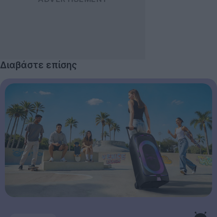
Διαβάστε επίσης