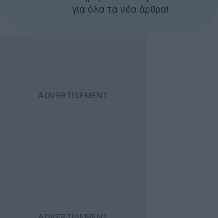
για όλα τα νέα άρθρα!