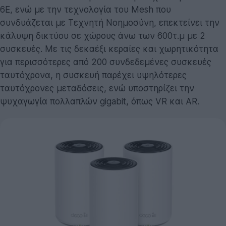
6E, ενώ με την τεχνολογία του Mesh που
συνδυάζεται με Τεχνητή Νοημοσύνη, επεκτείνει την
κάλυψη δικτύου σε χώρους άνω των 600τ.μ με 2
συσκευές. Με τις δεκαέξι κεραίες και χωρητικότητα
για περισσότερες από 200 συνδεδεμένες συσκευές
ταυτόχρονα, η συσκευή παρέχει υψηλότερες
ταυτόχρονες μεταδόσεις, ενώ υποστηρίζει την
ψυχαγωγία πολλαπλών gigabit, όπως VR και AR.