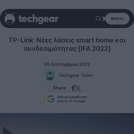
MENU
TP-Link
TP-Link: Νέες λύσεις smart home και
συνδεσιμότητας [IFA 2022]
05 Σεπτεμβρίου 2022
Techgear Team
Share