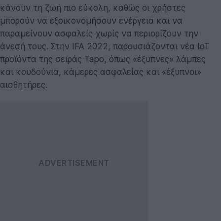
κάνουν τη ζωή πιο εύκολη, καθώς οι χρήστες
μπορούν να εξοικονομήσουν ενέργεια και να
παραμείνουν ασφαλείς χωρίς να περιορίζουν την
άνεσή τους. Στην IFA 2022, παρουσιάζονται νέα IoT
προϊόντα της σειράς Tapo, όπως «έξυπνες» λάμπες
και κουδούνια, κάμερες ασφαλείας και «έξυπνοι»
αισθητήρες.