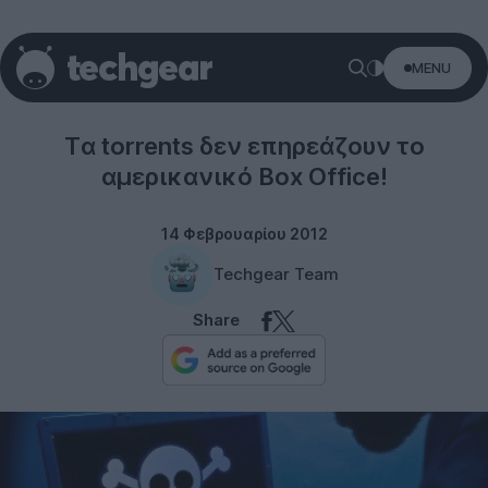
MENU
Internet
Tα torrents δεν επηρεάζουν το
αμερικανικό Box Office!
14 Φεβρουαρίου 2012
Techgear Team
Share