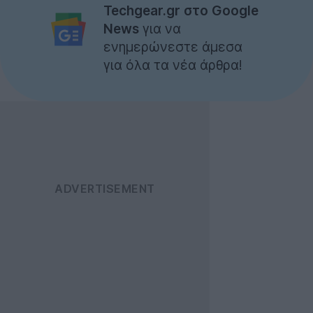
Techgear.gr στο Google
News
για να
ενημερώνεστε άμεσα
για όλα τα νέα άρθρα!