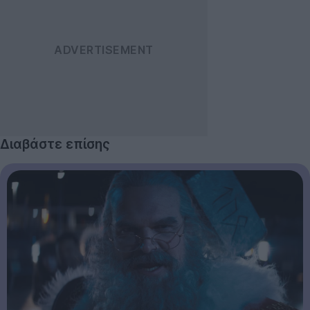
Διαβάστε επίσης