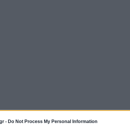
gr -
Do Not Process My Personal Information