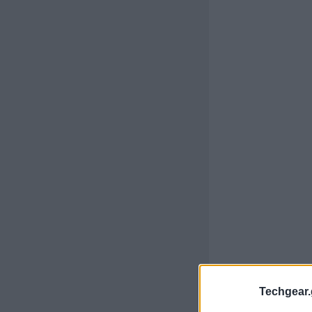
Techgear.