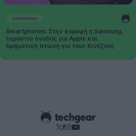
Smartphones
Smartphones: Στην κορυφή η Samsung,
τεράστια άνοδος για Apple και
δραματική πτώση για τους Κινέζους