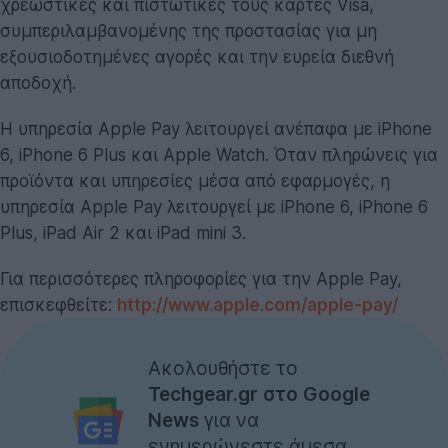
χρεωστικές και πιστωτικές τους κάρτες Visa,
συμπεριλαμβανομένης της προστασίας για μη
εξουσιοδοτημένες αγορές και την ευρεία διεθνή
αποδοχή.
Η υπηρεσία Apple Pay λειτουργεί ανέπαφα με iPhone
6, iPhone 6 Plus και Apple Watch. Όταν πληρώνεις για
προϊόντα και υπηρεσίες μέσα από εφαρμογές, η
υπηρεσία Apple Pay λειτουργεί με iPhone 6, iPhone 6
Plus, iPad Air 2 και iPad mini 3.
Για περισσότερες πληροφορίες για την Apple Pay,
επισκεφθείτε:
http://www.apple.com/apple-pay/
Ακολουθήστε το
Techgear.gr στο Google
News
για να
ενημερώνεστε άμεσα