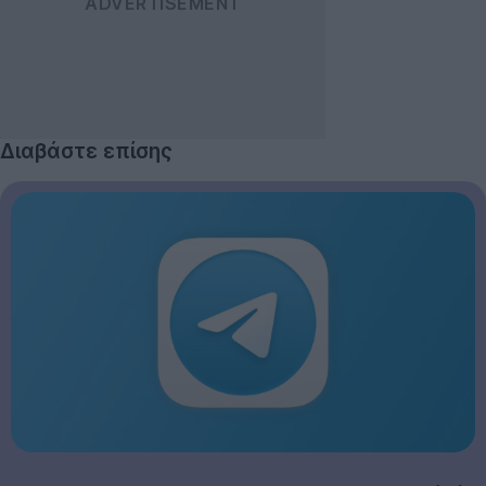
Διαβάστε επίσης