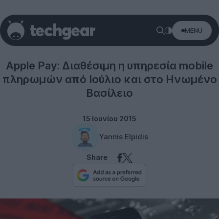
MENU
Misc
Apple Pay: Διαθέσιμη η υπηρεσία mobile
πληρωμών από Ιούλιο και στο Ηνωμένο
Βασίλειο
15 Ιουνίου 2015
Yannis Elpidis
Share