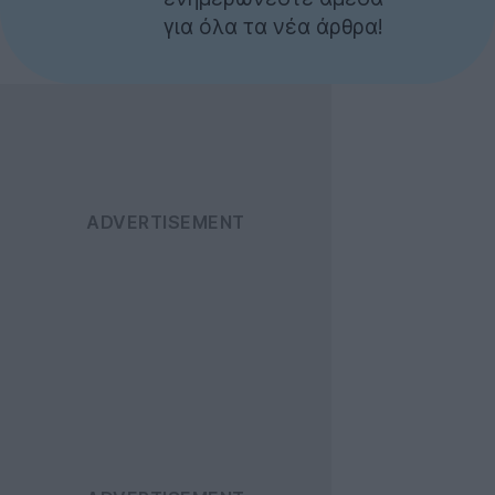
για όλα τα νέα άρθρα!