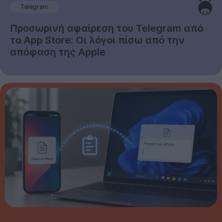
Telegram
Προσωρινή αφαίρεση του Telegram από
το App Store: Οι λόγοι πίσω από την
απόφαση της Apple