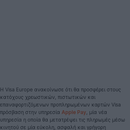
H Visa Europe ανακοίνωσε ότι θα προσφέρει στους
κατόχους χρεωστικών, πιστωτικών και
επαναφορτιζόμενων προπληρωμένων καρτών Visa
πρόσβαση στην υπηρεσία
Apple Pay
, μία νέα
υπηρεσία η οποία θα μετατρέψει τις πληρωμές μέσω
κινητού σε μία εύκολη, ασφαλή και γρήγορη