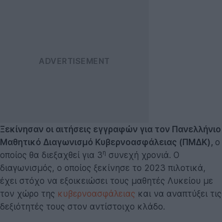
Ξεκίνησαν οι αιτήσεις εγγραφών για τον Πανελλήνιο
Μαθητικό Διαγωνισμό Κυβερνοασφάλειας (ΠΜΔΚ),
ο
η
οποίος θα διεξαχθεί για 3
συνεχή χρονιά. Ο
διαγωνισμός, ο οποίος ξεκίνησε το 2023 πιλοτικά,
έχει στόχο να εξοικειώσει τους μαθητές Λυκείου με
τον χώρο της
κυβερνοασφάλειας
και να αναπτύξει τις
δεξιότητές τους στον αντίστοιχο κλάδο.