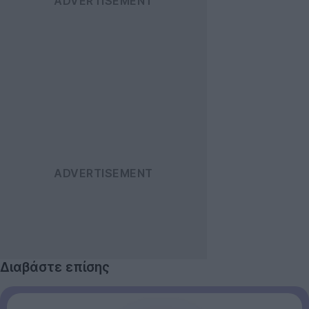
Διαβάστε επίσης