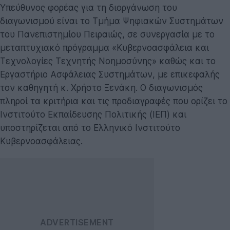
Υπεύθυνος φορέας για τη διοργάνωση του
διαγωνισμού είναι το Τμήμα Ψηφιακών Συστημάτων
του Πανεπιστημίου Πειραιώς, σε συνεργασία με το
μεταπτυχιακό πρόγραμμα «Κυβερνοασφάλεια και
Τεχνολογίες Τεχνητής Νοημοσύνης» καθώς και το
Εργαστήριο Ασφάλειας Συστημάτων, με επικεφαλής
τον καθηγητή κ. Χρήστο Ξενάκη. Ο διαγωνισμός
πληροί τα κριτήρια και τις προδιαγραφές που ορίζει το
Ινστιτούτο Εκπαίδευσης Πολιτικής (ΙΕΠ) και
υποστηρίζεται από το Ελληνικό Ινστιτούτο
Κυβερνοασφάλειας.