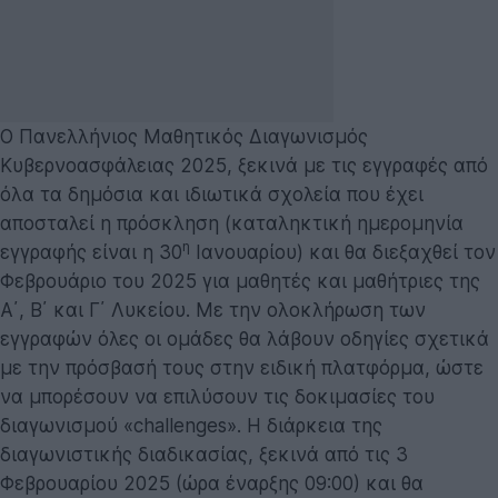
Ο Πανελλήνιος Μαθητικός Διαγωνισμός
Κυβερνοασφάλειας 2025, ξεκινά με τις εγγραφές από
όλα τα δημόσια και ιδιωτικά σχολεία που έχει
αποσταλεί η πρόσκληση (καταληκτική ημερομηνία
η
εγγραφής είναι η 30
Ιανουαρίου) και θα διεξαχθεί τον
Φεβρουάριο του 2025 για μαθητές και μαθήτριες της
Α΄, Β΄ και Γ΄ Λυκείου. Με την ολοκλήρωση των
εγγραφών όλες οι ομάδες θα λάβουν οδηγίες σχετικά
με την πρόσβασή τους στην ειδική πλατφόρμα, ώστε
να μπορέσουν να επιλύσουν τις δοκιμασίες του
διαγωνισμού «challenges». Η διάρκεια της
διαγωνιστικής διαδικασίας, ξεκινά από τις 3
Φεβρουαρίου 2025 (ώρα έναρξης 09:00) και θα