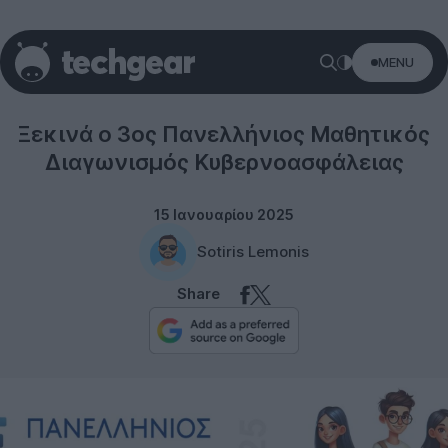
MENU
Security
Ξεκινά ο 3ος Πανελλήνιος Μαθητικός
Διαγωνισμός Κυβερνοασφάλειας
15 Ιανουαρίου 2025
Sotiris Lemonis
Share