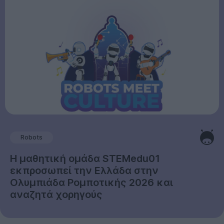
Robots
Η μαθητική ομάδα STEMedu01
εκπροσωπεί την Ελλάδα στην
Ολυμπιάδα Ρομποτικής 2026 και
αναζητά χορηγούς