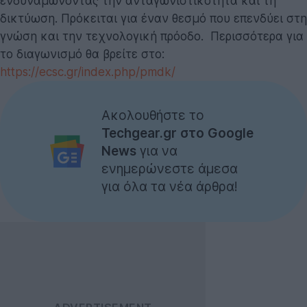
ενδυναμώνοντας την ανταγωνιστικότητα και τη
δικτύωση. Πρόκειται για έναν θεσμό που επενδύει στη
γνώση και την τεχνολογική πρόοδο. Περισσότερα για
το διαγωνισμό θα βρείτε στο:
https://ecsc.gr/index.php/pmdk/
Ακολουθήστε το
Techgear.gr στο Google
News
για να
ενημερώνεστε άμεσα
για όλα τα νέα άρθρα!