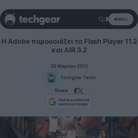
MENU
Software
H Adobe παρουσιάζει τα Flash Player 11.2
και AIR 3.2
28 Μαρτίου 2012
Techgear Team
Share