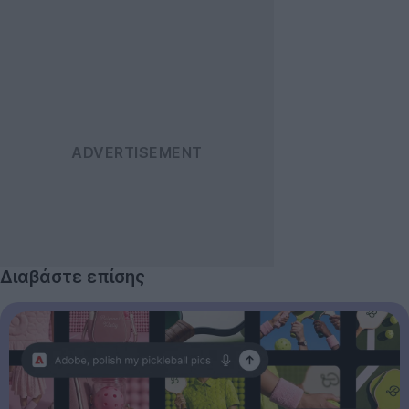
Διαβάστε επίσης