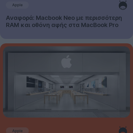
Apple
Αναφορά: Macbook Neo με περισσότερη
RAM και οθόνη αφής στα MacBook Pro
Apple