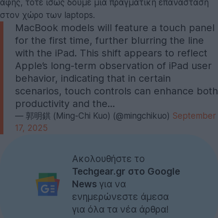
αφής, τότε ίσως δούμε μια πραγματική επανάσταση
στον χώρο των laptops.
MacBook models will feature a touch panel
for the first time, further blurring the line
with the iPad. This shift appears to reflect
Apple’s long-term observation of iPad user
behavior, indicating that in certain
scenarios, touch controls can enhance both
productivity and the…
— 郭明錤 (Ming-Chi Kuo) (@mingchikuo)
September
17, 2025
Ακολουθήστε το
Techgear.gr στο Google
News
για να
ενημερώνεστε άμεσα
για όλα τα νέα άρθρα!