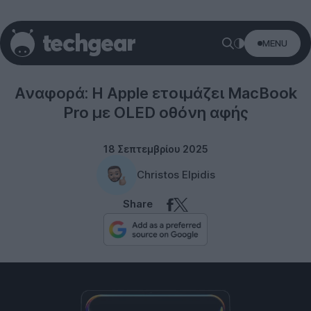
MENU
Apple
Αναφορά: Η Apple ετοιμάζει MacBook
Pro με OLED οθόνη αφής
18 Σεπτεμβρίου 2025
Christos Elpidis
Share