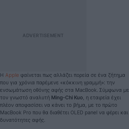
Η
Apple
φαίνεται πως αλλάζει πορεία σε ένα ζήτημα
που για χρόνια παρέμενε «κόκκινη γραμμή»: την
ενσωμάτωση οθόνης αφής στα MacBook. Σύμφωνα με
τον γνωστό αναλυτή
Ming-Chi Kuo
, η εταιρεία έχει
πλέον αποφασίσει να κάνει το βήμα, με το πρώτο
MacBook Pro που θα διαθέτει OLED panel να φέρει και
δυνατότητες αφής.