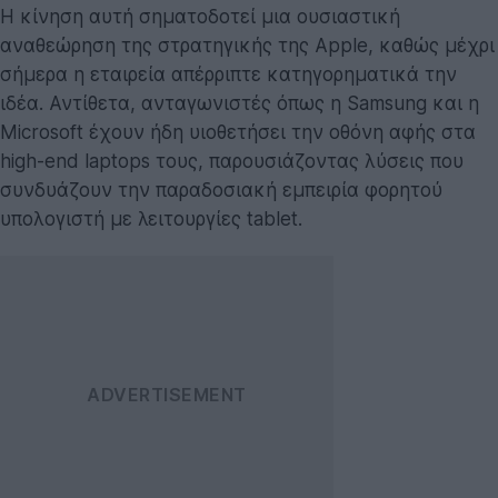
Η κίνηση αυτή σηματοδοτεί μια ουσιαστική
αναθεώρηση της στρατηγικής της Apple, καθώς μέχρι
σήμερα η εταιρεία απέρριπτε κατηγορηματικά την
ιδέα. Αντίθετα, ανταγωνιστές όπως η Samsung και η
Microsoft έχουν ήδη υιοθετήσει την οθόνη αφής στα
high-end laptops τους, παρουσιάζοντας λύσεις που
συνδυάζουν την παραδοσιακή εμπειρία φορητού
υπολογιστή με λειτουργίες tablet.