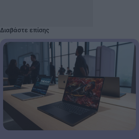
Διαβάστε επίσης