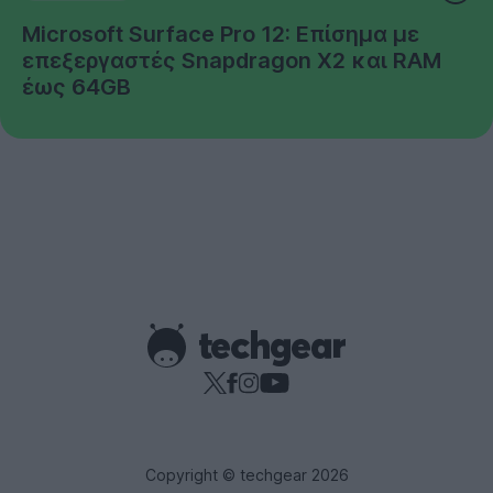
Microsoft Surface Pro 12: Επίσημα με
επεξεργαστές Snapdragon X2 και RAM
έως 64GB
Copyright © techgear 2026