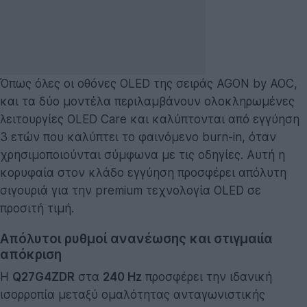
Όπως όλες οι οθόνες OLED της σειράς AGON by AOC,
και τα δύο μοντέλα περιλαμβάνουν ολοκληρωμένες
λειτουργίες OLED Care και καλύπτονται από εγγύηση
3 ετών που καλύπτει το φαινόμενο burn-in, όταν
χρησιμοποιούνται σύμφωνα με τις οδηγίες. Αυτή η
κορυφαία στον κλάδο εγγύηση προσφέρει απόλυτη
σιγουριά για την premium τεχνολογία OLED σε
προσιτή τιμή.
Απόλυτοι ρυθμοί ανανέωσης και στιγμαιία
απόκριση
Η
Q27G4ZDR
στα
240 Hz
προσφέρει την ιδανική
ισορροπία μεταξύ ομαλότητας ανταγωνιστικής