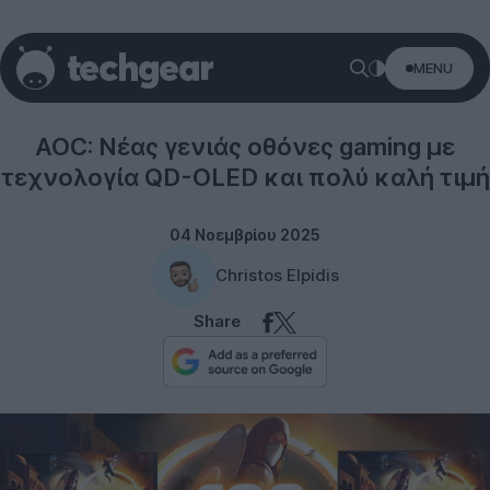
MENU
Displays
AOC: Νέας γενιάς οθόνες gaming με
τεχνολογία QD-OLED και πολύ καλή τιμή
04 Νοεμβρίου 2025
Christos Elpidis
Share