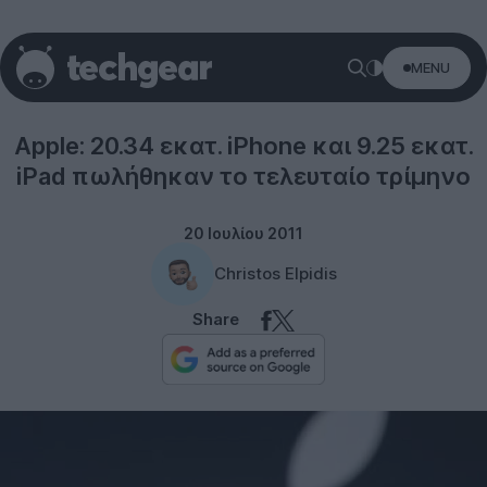
MENU
Apple
Apple: 20.34 εκατ. iPhone και 9.25 εκατ.
iPad πωλήθηκαν το τελευταίο τρίμηνο
20 Ιουλίου 2011
Christos Elpidis
Share