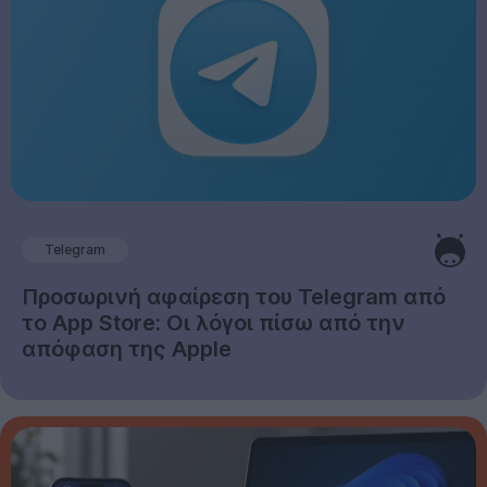
Telegram
Προσωρινή αφαίρεση του Telegram από
το App Store: Οι λόγοι πίσω από την
απόφαση της Apple