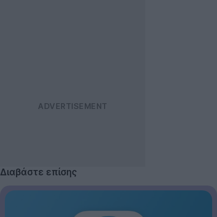
Διαβάστε επίσης