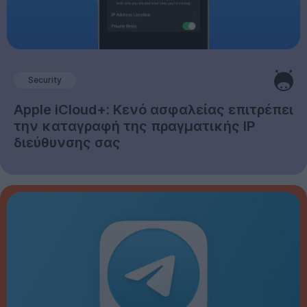
Security
Apple iCloud+: Κενό ασφαλείας επιτρέπει
την καταγραφή της πραγματικής IP
διεύθυνσης σας