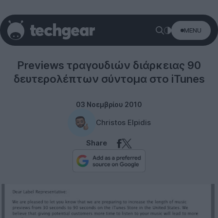
MENU
Software
Previews τραγουδιών διάρκειας 90
δευτερολέπτων σύντομα στο iTunes
03 Νοεμβρίου 2010
Christos Elpidis
Share