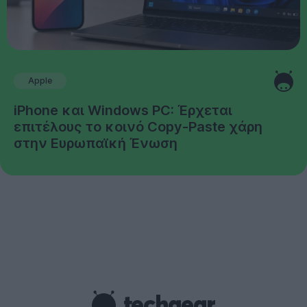
Apple
iPhone και Windows PC: Έρχεται
επιτέλους το κοινό Copy-Paste χάρη
στην Ευρωπαϊκή Ένωση