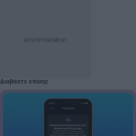
Διαβάστε επίσης