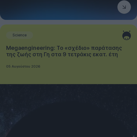
Science
Megaengineering: Το «σχέδιο» παράτασης
της ζωής στη Γη στα 9 τετράκις εκατ. έτη
05 Αυγούστου 2026