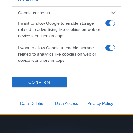
Opted Out
Google consents
I want to allow Google to enable storage
related to advertising like cookies on web or
device identifiers in apps.
I want to allow Google to enable storage
related to analytics like cookies on web or
device identifiers in apps.
CONFIRM
Data Deletion
Data Access
Privacy Policy