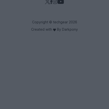
Copyright © techgear 2026
Created with
By Darkpony