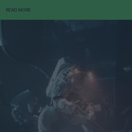
READ MORE