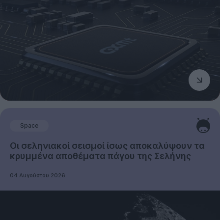
Space
Οι σεληνιακοί σεισμοί ίσως αποκαλύψουν τα
κρυμμένα αποθέματα πάγου της Σελήνης
04 Αυγούστου 2026