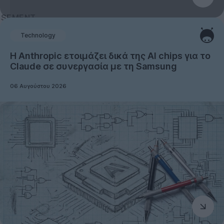
Technology
Η Anthropic ετοιμάζει δικά της AI chips για το
Claude σε συνεργασία με τη Samsung
06 Αυγούστου 2026