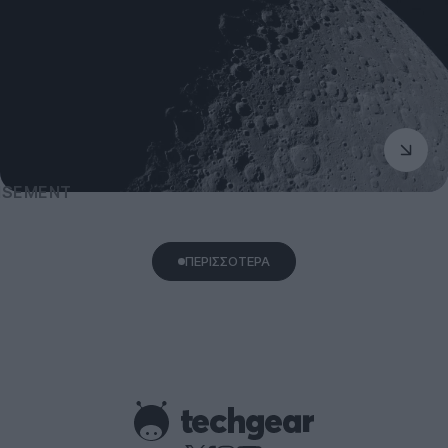
ΠΕΡΙΣΣΟΤΕΡΑ